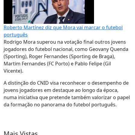
Roberto Martínez diz que Mora vai marcar o futebol
português
Rodrigo Mora superou na votação final outros jovens
jogadores do futebol nacional, como Geovany Quenda
(Sporting), Roger Fernandes (Sporting de Braga),
Martim Fernandes (FC Porto) e Pablo Felipe (Gil
Vicente).
A distinção do CNID visa reconhecer o desempenho de
jovens jogadores em destaque ao longo da época,
numa iniciativa que pretende também valorizar o papel
da formação no panorama do futebol português.
Mais Vistas