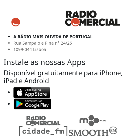
A RÁDIO MAIS OUVIDA DE PORTUGAL
Rua Sampaio e Pina n° 24/26
1099-044 Lisboa
Instale as nossas Apps
Disponível gratuitamente para iPhone,
iPad e Android