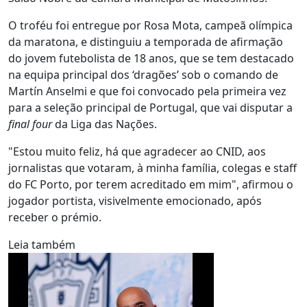
O troféu foi entregue por Rosa Mota, campeã olímpica
da maratona, e distinguiu a temporada de afirmação
do jovem futebolista de 18 anos, que se tem destacado
na equipa principal dos ‘dragões’ sob o comando de
Martín Anselmi e que foi convocado pela primeira vez
para a seleção principal de Portugal, que vai disputar a
final four
da Liga das Nações.
"Estou muito feliz, há que agradecer ao CNID, aos
jornalistas que votaram, à minha família, colegas e staff
do FC Porto, por terem acreditado em mim", afirmou o
jogador portista, visivelmente emocionado, após
receber o prémio.
Leia também