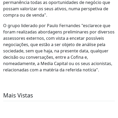
permanência todas as oportunidades de negócio que
possam valorizar os seus ativos, numa perspetiva de
compra ou de venda".
O grupo liderado por Paulo Fernandes "esclarece que
foram realizadas abordagens preliminares por diversos
assessores externos, com vista a encetar possíveis
negociações, que estão a ser objeto de análise pela
sociedade, sem que haja, na presente data, qualquer
decisão ou conversações, entre a Cofina e,
nomeadamente, a Media Capital ou os seus acionistas,
relacionadas com a matéria da referida notícia".
Mais Vistas