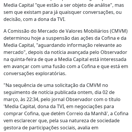
Media Capital "que estão a ser objeto de análise", mas
sem que existam para já quaisquer conversações, ou
decisão, com a dona da TVI.
A Comissão do Mercado de Valores Mobiliários (CMVM)
determinou hoje a suspensão das ações da Cofina e da
Media Capital, "aguardando informação relevante ao
mercado", depois da notícia avançada pelo Observador
na quinta-feira de que a Media Capital está interessada
em avançar com uma fusão com a Cofina e que está em
conversações exploratórias.
"Na sequência de uma solicitação da CMVM no
seguimento de notícia publicada ontem, dia 02 de
março, às 22:34, pelo jornal Observador com o título
'Media Capital, dona da TVI, em negociações para
comprar Cofina, que detém Correio da Manhã', a Cofina
vem esclarecer que, pela sua natureza de sociedade
gestora de participações sociais, avalia em