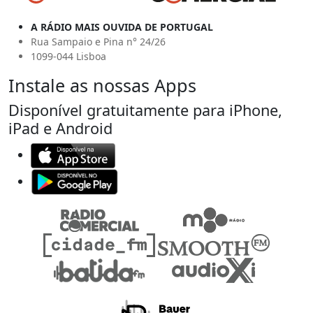
A RÁDIO MAIS OUVIDA DE PORTUGAL
Rua Sampaio e Pina n° 24/26
1099-044 Lisboa
Instale as nossas Apps
Disponível gratuitamente para iPhone,
iPad e Android