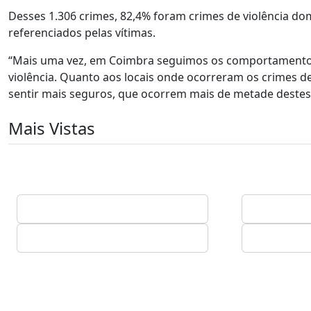
Desses 1.306 crimes, 82,4% foram crimes de violência dom
referenciados pelas vítimas.
“Mais uma vez, em Coimbra seguimos os comportamentos
violência. Quanto aos locais onde ocorreram os crimes d
sentir mais seguros, que ocorrem mais de metade destes c
Mais Vistas