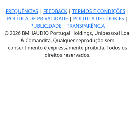
FREQUÊNCIAS
|
FEEDBACK
|
TERMOS E CONDIÇÕES
|
POLÍTICA DE PRIVACIDADE
|
POLÍTICA DE COOKIES
|
PUBLICIDADE
|
TRANSPARÊNCIA
© 2026 BMHAUDIO Portugal Holdings, Unipessoal Lda.
& Comandita, Qualquer reprodução sem
consentimento é expressamente proibida. Todos os
direitos reservados.