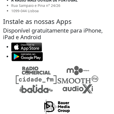
A RÁDIO MAIS OUVIDA DE PORTUGAL
Rua Sampaio e Pina n° 24/26
1099-044 Lisboa
Instale as nossas Apps
Disponível gratuitamente para iPhone,
iPad e Android