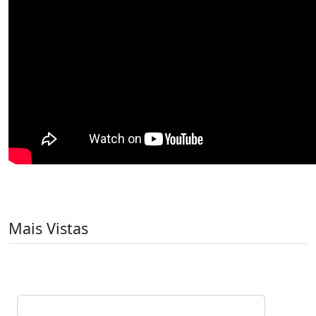
Mais Vistas