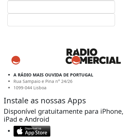
A RÁDIO MAIS OUVIDA DE PORTUGAL
Rua Sampaio e Pina n° 24/26
1099-044 Lisboa
Instale as nossas Apps
Disponível gratuitamente para iPhone,
iPad e Android