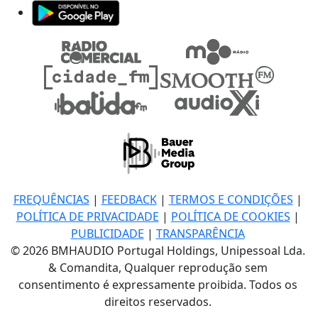
FREQUÊNCIAS
|
FEEDBACK
|
TERMOS E CONDIÇÕES
|
POLÍTICA DE PRIVACIDADE
|
POLÍTICA DE COOKIES
|
PUBLICIDADE
|
TRANSPARÊNCIA
© 2026 BMHAUDIO Portugal Holdings, Unipessoal Lda.
& Comandita, Qualquer reprodução sem
consentimento é expressamente proibida. Todos os
direitos reservados.