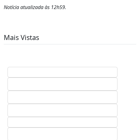
Notícia atualizada às 12h59.
Mais Vistas