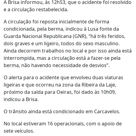
A Brisa informou, às 12h53, que o acidente foi resolvido
e a circulação restabelecida.
A circulação foi reposta inicialmente de forma
condicionada, pela berma, indicou à Lusa fonte da
Guarda Nacional Republicana (GNR), “há três feridos,
dois graves e um ligeiro, todos do sexo masculino.
Ainda decorrem trabalhos no local e por isso ainda está
interrompida, mas a circulação está a fazer-se pela
berma, não havendo necessidade de desvios”.
O alerta para o acidente que envolveu duas viaturas
ligeiras e que ocorreu na zona da Ribeira da Laje,
próximo da saída para Oeiras, foi dado às 10h09,
indicou a Brisa.
O trânsito ainda está condicionado em Carcavelos.
No local estiveram 16 operacionais, com o apoio de
sete veículos.