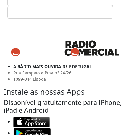
A RÁDIO MAIS OUVIDA DE PORTUGAL
Rua Sampaio e Pina n° 24/26
1099-044 Lisboa
Instale as nossas Apps
Disponível gratuitamente para iPhone,
iPad e Android