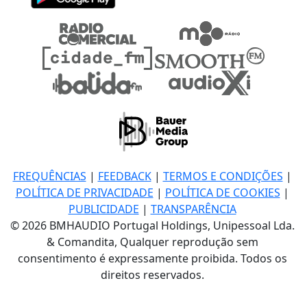
FREQUÊNCIAS
|
FEEDBACK
|
TERMOS E CONDIÇÕES
|
POLÍTICA DE PRIVACIDADE
|
POLÍTICA DE COOKIES
|
PUBLICIDADE
|
TRANSPARÊNCIA
© 2026 BMHAUDIO Portugal Holdings, Unipessoal Lda.
& Comandita, Qualquer reprodução sem
consentimento é expressamente proibida. Todos os
direitos reservados.