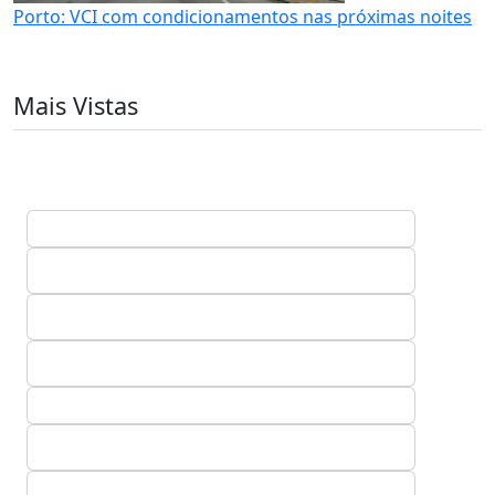
Porto: VCI com condicionamentos nas próximas noites
Mais Vistas