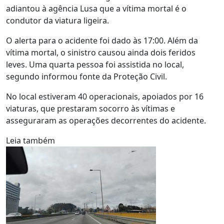
adiantou à agência Lusa que a vítima mortal é o
condutor da viatura ligeira.
O alerta para o acidente foi dado às 17:00. Além da
vítima mortal, o sinistro causou ainda dois feridos
leves. Uma quarta pessoa foi assistida no local,
segundo informou fonte da Proteção Civil.
No local estiveram 40 operacionais, apoiados por 16
viaturas, que prestaram socorro às vítimas e
asseguraram as operações decorrentes do acidente.
Leia também