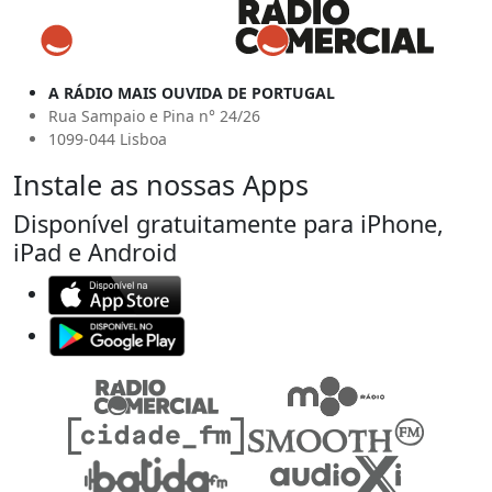
A RÁDIO MAIS OUVIDA DE PORTUGAL
Rua Sampaio e Pina n° 24/26
1099-044 Lisboa
Instale as nossas Apps
Disponível gratuitamente para iPhone,
iPad e Android