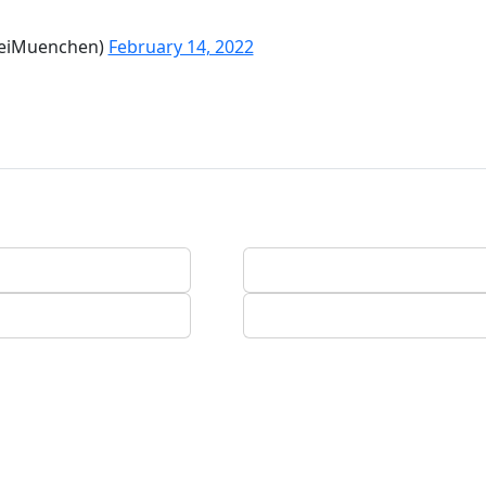
zeiMuenchen)
February 14, 2022