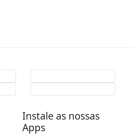
Instale as nossas
Apps