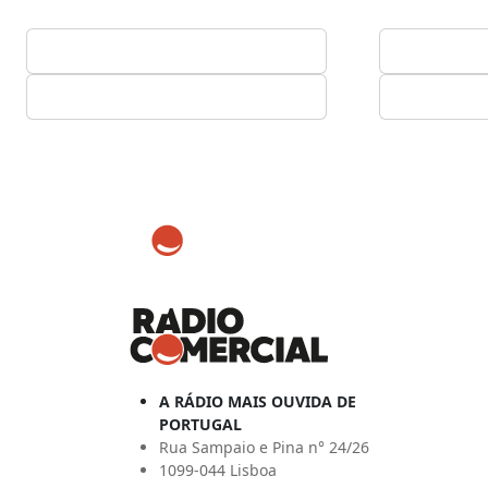
A RÁDIO MAIS OUVIDA DE
PORTUGAL
Rua Sampaio e Pina n° 24/26
1099-044 Lisboa