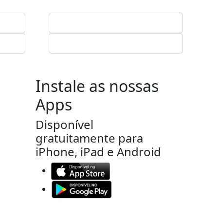
Instale as nossas
Apps
Disponível
gratuitamente para
iPhone, iPad e Android