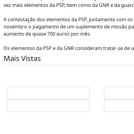
vez mais elementos da PSP, bem como da GNR e da guarda
A contestação dos elementos da PSP, juntamente com os m
novembro o pagamento de um suplemento de missão para 
aumento de quase 700 euros por mês.
Os elementos da PSP e da GNR consideram tratar-se de um
Mais Vistas