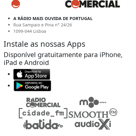
A RÁDIO MAIS OUVIDA DE PORTUGAL
Rua Sampaio e Pina n° 24/26
1099-044 Lisboa
Instale as nossas Apps
Disponível gratuitamente para iPhone,
iPad e Android