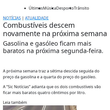
Últimas
Música
Desporto
Trânsito
NOTÍCIAS
|
ATUALIDADE
Combustíveis descem
novamente na próxima semana
Gasolina e gasóleo ficam mais
baratos na próxima segunda-feira.
A próxima semana traz a sétima descida seguida do
preço da gasolina e a quarta do preço do gasóleo.
A “Sic Notícias” adianta que os dois combustíveis vão
ficar mais baratos quatro cêntimos por litro.
Leia também