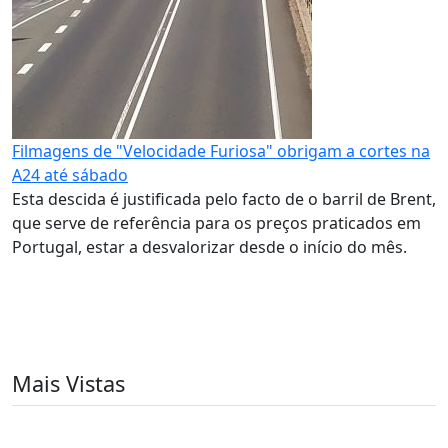
Filmagens de "Velocidade Furiosa" obrigam a cortes na
A24 até sábado
Esta descida é justificada pelo facto de o barril de Brent,
que serve de referência para os preços praticados em
Portugal, estar a desvalorizar desde o início do mês.
Mais Vistas