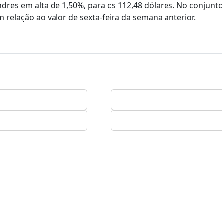
res em alta de 1,50%, para os 112,48 dólares. No conjunt
relação ao valor de sexta-feira da semana anterior.