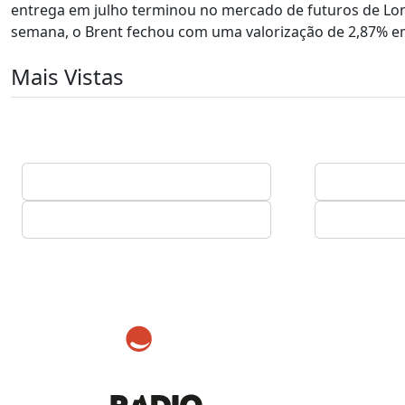
entrega em julho terminou no mercado de futuros de Lond
semana, o Brent fechou com uma valorização de 2,87% em 
Mais Vistas