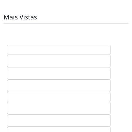
Mais Vistas