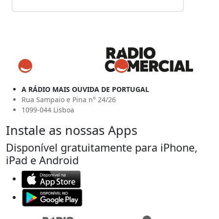
A RÁDIO MAIS OUVIDA DE PORTUGAL
Rua Sampaio e Pina n° 24/26
1099-044 Lisboa
Instale as nossas Apps
Disponível gratuitamente para iPhone,
iPad e Android