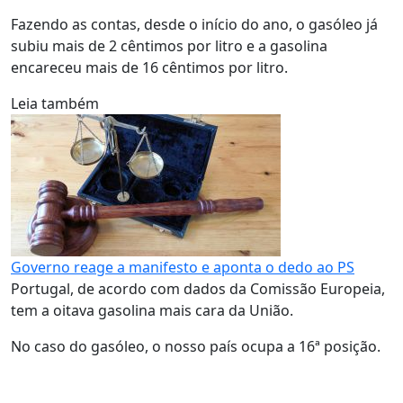
Fazendo as contas, desde o início do ano, o gasóleo já
subiu mais de 2 cêntimos por litro e a gasolina
encareceu mais de 16 cêntimos por litro.
Leia também
Governo reage a manifesto e aponta o dedo ao PS
Portugal, de acordo com dados da Comissão Europeia,
tem a oitava gasolina mais cara da União.
No caso do gasóleo, o nosso país ocupa a 16ª posição.