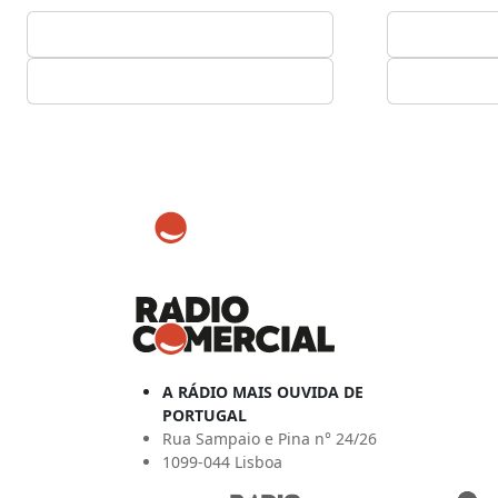
A RÁDIO MAIS OUVIDA DE
PORTUGAL
Rua Sampaio e Pina n° 24/26
1099-044 Lisboa