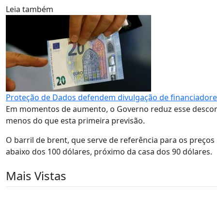
Leia também
Proteção de Dados defendem divulgação de financiadore
Em momentos de aumento, o Governo reduz esse desconto,
menos do que esta primeira previsão.
O barril de brent, que serve de referência para os preço
abaixo dos 100 dólares, próximo da casa dos 90 dólares.
Mais Vistas