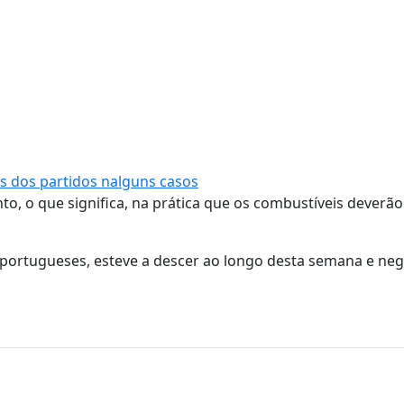
s dos partidos nalguns casos
 o que significa, na prática que os combustíveis deverão
s portugueses, esteve a descer ao longo desta semana e ne