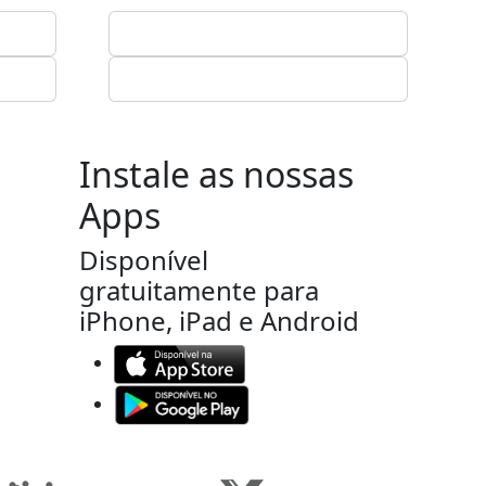
Instale as nossas
Apps
Disponível
gratuitamente para
iPhone, iPad e Android