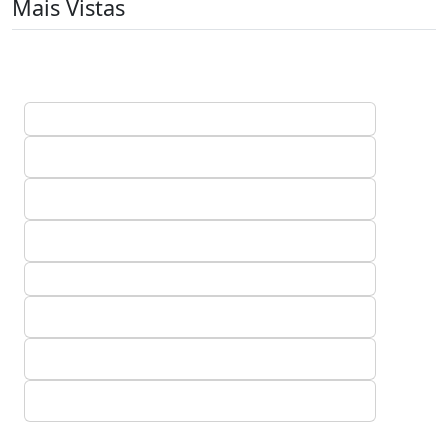
Mais Vistas