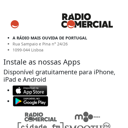
A RÁDIO MAIS OUVIDA DE PORTUGAL
Rua Sampaio e Pina n° 24/26
1099-044 Lisboa
Instale as nossas Apps
Disponível gratuitamente para iPhone,
iPad e Android