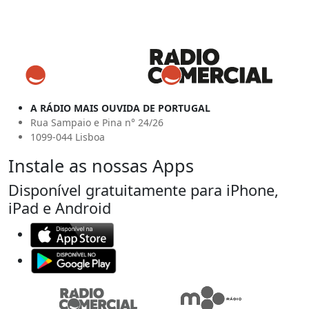
A RÁDIO MAIS OUVIDA DE PORTUGAL
Rua Sampaio e Pina n° 24/26
1099-044 Lisboa
Instale as nossas Apps
Disponível gratuitamente para iPhone,
iPad e Android