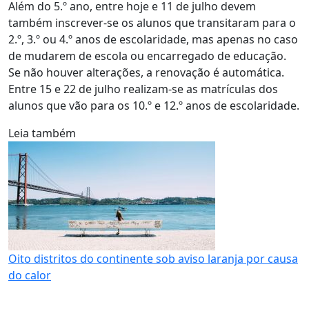
Além do 5.º ano, entre hoje e 11 de julho devem
também inscrever-se os alunos que transitaram para o
2.º, 3.º ou 4.º anos de escolaridade, mas apenas no caso
de mudarem de escola ou encarregado de educação.
Se não houver alterações, a renovação é automática.
Entre 15 e 22 de julho realizam-se as matrículas dos
alunos que vão para os 10.º e 12.º anos de escolaridade.
Leia também
Oito distritos do continente sob aviso laranja por causa
do calor