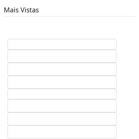
Mais Vistas