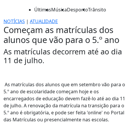
Últimas
Música
Desporto
Trânsito
NOTÍCIAS
|
ATUALIDADE
Começam as matrículas dos
alunos que vão para o 5.º ano
As matrículas decorrem até ao dia
11 de julho.
As matrículas dos alunos que em setembro vão para o
5.º ano de escolaridade começam hoje e os
encarregados de educação devem fazê-lo até ao dia 11
de julho. A renovação da matrícula na transição para o
5.º ano é obrigatória, e pode ser feita 'online' no Portal
das Matrículas ou presencialmente nas escolas.