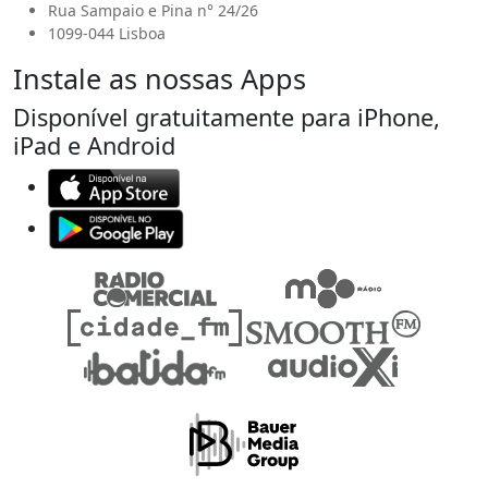
Rua Sampaio e Pina n° 24/26
1099-044 Lisboa
Instale as nossas Apps
Disponível gratuitamente para iPhone,
iPad e Android