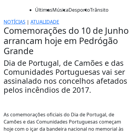
Últimas
Música
Desporto
Trânsito
NOTÍCIAS
|
ATUALIDADE
Comemorações do 10 de Junho
arrancam hoje em Pedrógão
Grande
Dia de Portugal, de Camões e das
Comunidades Portuguesas vai ser
assinalado nos concelhos afetados
pelos incêndios de 2017.
As comemorações oficiais do Dia de Portugal, de
Camões e das Comunidades Portuguesas começam
hoje com o içar da bandeira nacional no memorial às