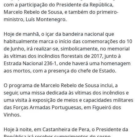
com a participação do Presidente da República,
Marcelo Rebelo de Sousa, e também do primeiro-
ministro, Luís Montenegro.
Hoje de manhã, o içar da bandeira nacional que
habitualmente marca o início das comemorações do 10
de Junho, irá realizar-se, simbolicamente, no memorial
às vítimas dos incêndios florestais de 2017, junto à
Estrada Nacional 236-1, onde haverá uma homenagem
aos mortos, com a presença do chefe de Estado.
O programa de Marcelo Rebelo de Sousa inclui, a
seguir, uma missa dedicada às vítimas dos incêndios e
uma visita à exposição de meios e capacidades militares
das Forças Armadas Portuguesas, em Figueiró dos
Vinhos.
Hoje à noite, em Castanheira de Pera, o Presidente da
República irá receber cumprimentos do corpo