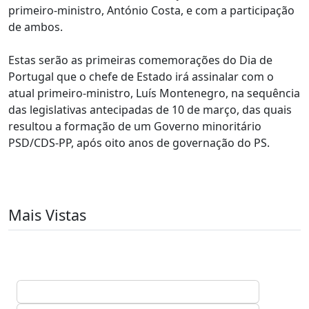
primeiro-ministro, António Costa, e com a participação
de ambos.
Estas serão as primeiras comemorações do Dia de
Portugal que o chefe de Estado irá assinalar com o
atual primeiro-ministro, Luís Montenegro, na sequência
das legislativas antecipadas de 10 de março, das quais
resultou a formação de um Governo minoritário
PSD/CDS-PP, após oito anos de governação do PS.
Mais Vistas