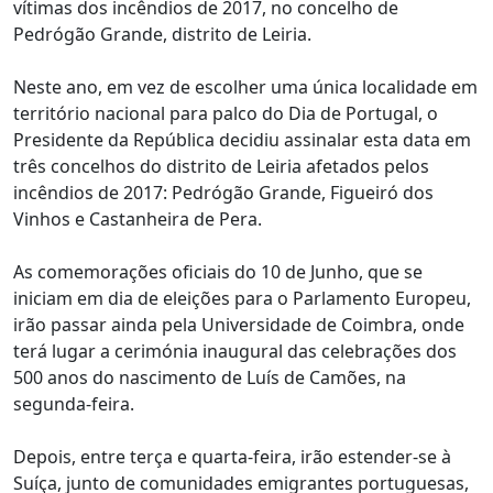
vítimas dos incêndios de 2017, no concelho de
Pedrógão Grande, distrito de Leiria.
Neste ano, em vez de escolher uma única localidade em
território nacional para palco do Dia de Portugal, o
Presidente da República decidiu assinalar esta data em
três concelhos do distrito de Leiria afetados pelos
incêndios de 2017: Pedrógão Grande, Figueiró dos
Vinhos e Castanheira de Pera.
As comemorações oficiais do 10 de Junho, que se
iniciam em dia de eleições para o Parlamento Europeu,
irão passar ainda pela Universidade de Coimbra, onde
terá lugar a cerimónia inaugural das celebrações dos
500 anos do nascimento de Luís de Camões, na
segunda-feira.
Depois, entre terça e quarta-feira, irão estender-se à
Suíça, junto de comunidades emigrantes portuguesas,