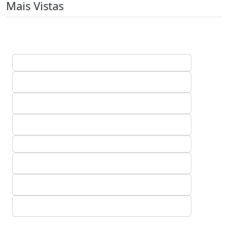
Mais Vistas