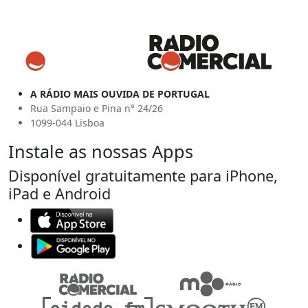
A RÁDIO MAIS OUVIDA DE PORTUGAL
Rua Sampaio e Pina n° 24/26
1099-044 Lisboa
Instale as nossas Apps
Disponível gratuitamente para iPhone,
iPad e Android