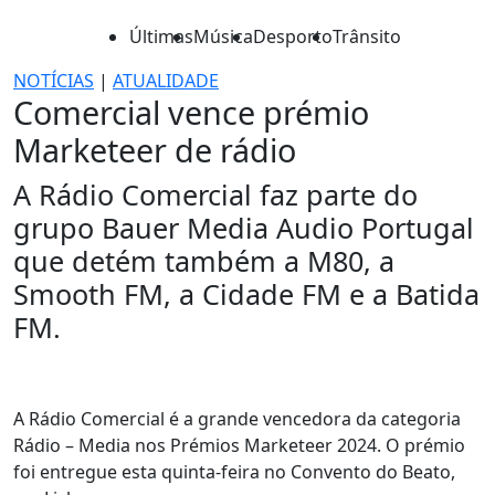
Últimas
Música
Desporto
Trânsito
NOTÍCIAS
|
ATUALIDADE
Comercial vence prémio
Marketeer de rádio
A Rádio Comercial faz parte do
grupo Bauer Media Audio Portugal
que detém também a M80, a
Smooth FM, a Cidade FM e a Batida
FM.
A Rádio Comercial é a grande vencedora da categoria
Rádio – Media nos Prémios Marketeer 2024. O prémio
foi entregue esta quinta-feira no Convento do Beato,