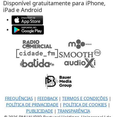
Disponível gratuitamente para iPhone,
iPad e Android
FREQUÊNCIAS
|
FEEDBACK
|
TERMOS E CONDIÇÕES
|
POLÍTICA DE PRIVACIDADE
|
POLÍTICA DE COOKIES
|
PUBLICIDADE
|
TRANSPARÊNCIA