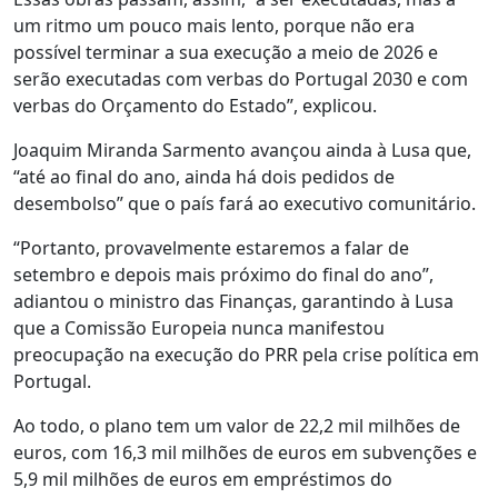
um ritmo um pouco mais lento, porque não era
possível terminar a sua execução a meio de 2026 e
serão executadas com verbas do Portugal 2030 e com
verbas do Orçamento do Estado”, explicou.
Joaquim Miranda Sarmento avançou ainda à Lusa que,
“até ao final do ano, ainda há dois pedidos de
desembolso” que o país fará ao executivo comunitário.
“Portanto, provavelmente estaremos a falar de
setembro e depois mais próximo do final do ano”,
adiantou o ministro das Finanças, garantindo à Lusa
que a Comissão Europeia nunca manifestou
preocupação na execução do PRR pela crise política em
Portugal.
Ao todo, o plano tem um valor de 22,2 mil milhões de
euros, com 16,3 mil milhões de euros em subvenções e
5,9 mil milhões de euros em empréstimos do