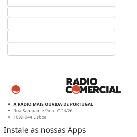
A RÁDIO MAIS OUVIDA DE PORTUGAL
Rua Sampaio e Pina n° 24/26
1099-044 Lisboa
Instale as nossas Apps