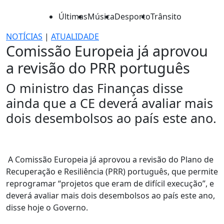
Últimas
Música
Desporto
Trânsito
NOTÍCIAS
|
ATUALIDADE
Comissão Europeia já aprovou
a revisão do PRR português
O ministro das Finanças disse
ainda que a CE deverá avaliar mais
dois desembolsos ao país este ano.
A Comissão Europeia já aprovou a revisão do Plano de
Recuperação e Resiliência (PRR) português, que permite
reprogramar “projetos que eram de difícil execução”, e
deverá avaliar mais dois desembolsos ao país este ano,
disse hoje o Governo.