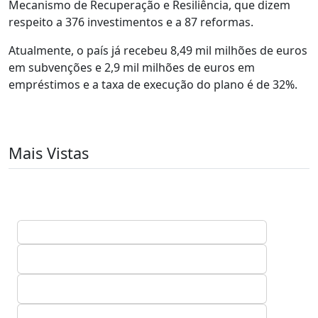
Mecanismo de Recuperação e Resiliência, que dizem
respeito a 376 investimentos e a 87 reformas.
Atualmente, o país já recebeu 8,49 mil milhões de euros
em subvenções e 2,9 mil milhões de euros em
empréstimos e a taxa de execução do plano é de 32%.
Mais Vistas