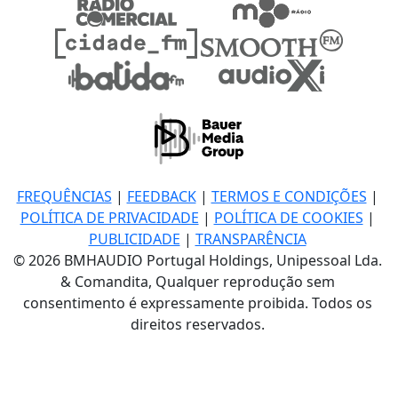
FREQUÊNCIAS
|
FEEDBACK
|
TERMOS E CONDIÇÕES
|
POLÍTICA DE PRIVACIDADE
|
POLÍTICA DE COOKIES
|
PUBLICIDADE
|
TRANSPARÊNCIA
© 2026 BMHAUDIO Portugal Holdings, Unipessoal Lda.
& Comandita, Qualquer reprodução sem
consentimento é expressamente proibida. Todos os
direitos reservados.