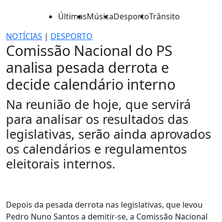
Últimas
Música
Desporto
Trânsito
NOTÍCIAS
|
DESPORTO
Comissão Nacional do PS
analisa pesada derrota e
decide calendário interno
Na reunião de hoje, que servirá
para analisar os resultados das
legislativas, serão ainda aprovados
os calendários e regulamentos
eleitorais internos.
Depois da pesada derrota nas legislativas, que levou
Pedro Nuno Santos a demitir-se, a Comissão Nacional