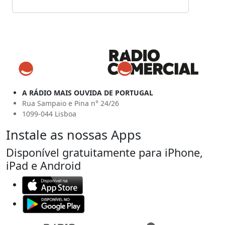
A RÁDIO MAIS OUVIDA DE PORTUGAL
Rua Sampaio e Pina n° 24/26
1099-044 Lisboa
Instale as nossas Apps
Disponível gratuitamente para iPhone,
iPad e Android