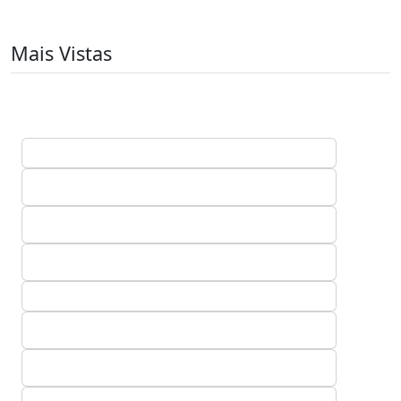
Mais Vistas