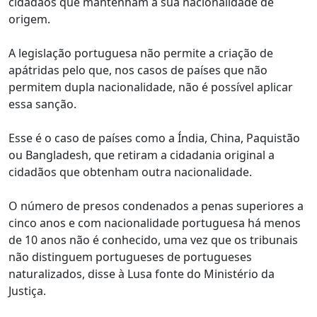
cidadãos que mantenham a sua nacionalidade de
origem.
A legislação portuguesa não permite a criação de
apátridas pelo que, nos casos de países que não
permitem dupla nacionalidade, não é possível aplicar
essa sanção.
Esse é o caso de países como a Índia, China, Paquistão
ou Bangladesh, que retiram a cidadania original a
cidadãos que obtenham outra nacionalidade.
O número de presos condenados a penas superiores a
cinco anos e com nacionalidade portuguesa há menos
de 10 anos não é conhecido, uma vez que os tribunais
não distinguem portugueses de portugueses
naturalizados, disse à Lusa fonte do Ministério da
Justiça.