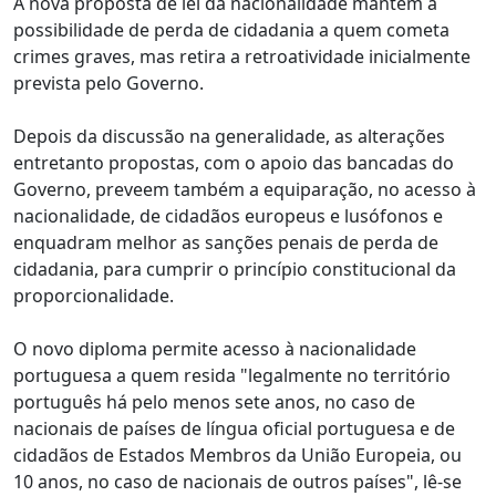
A nova proposta de lei da nacionalidade mantém a
possibilidade de perda de cidadania a quem cometa
crimes graves, mas retira a retroatividade inicialmente
prevista pelo Governo.
Depois da discussão na generalidade, as alterações
entretanto propostas, com o apoio das bancadas do
Governo, preveem também a equiparação, no acesso à
nacionalidade, de cidadãos europeus e lusófonos e
enquadram melhor as sanções penais de perda de
cidadania, para cumprir o princípio constitucional da
proporcionalidade.
O novo diploma permite acesso à nacionalidade
portuguesa a quem resida "legalmente no território
português há pelo menos sete anos, no caso de
nacionais de países de língua oficial portuguesa e de
cidadãos de Estados Membros da União Europeia, ou
10 anos, no caso de nacionais de outros países", lê-se