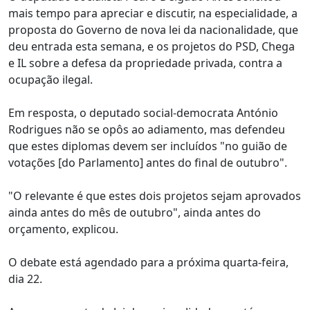
mais tempo para apreciar e discutir, na especialidade, a
proposta do Governo de nova lei da nacionalidade, que
deu entrada esta semana, e os projetos do PSD, Chega
e IL sobre a defesa da propriedade privada, contra a
ocupação ilegal.
Em resposta, o deputado social-democrata António
Rodrigues não se opôs ao adiamento, mas defendeu
que estes diplomas devem ser incluídos "no guião de
votações [do Parlamento] antes do final de outubro".
"O relevante é que estes dois projetos sejam aprovados
ainda antes do mês de outubro", ainda antes do
orçamento, explicou.
O debate está agendado para a próxima quarta-feira,
dia 22.