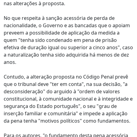
nas alterações à proposta.
No que respeita à sanção acessória de perda de
nacionalidade, o Governo e as bancadas que o apoiam
preveem a possibilidade de aplicação da medida a
quem "tenha sido condenado em pena de prisão
efetiva de duração igual ou superior a cinco anos", caso
a naturalização tenha sido adquirida há menos de dez
anos.
Contudo, a alteração proposta no Código Penal prevê
que o tribunal deve "ter em conta", na sua decisão, "a
desconsideração" do arguido à "ordem de valores
constitucional, à comunidade nacional e à integridade e
segurança do Estado português", o seu "grau de
inserção familiar e comunitária" e impede a aplicação
da pena tenha "motivos políticos" como fundamentos.
Para os autores, "o fundamento desta pena acessória