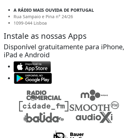
A RÁDIO MAIS OUVIDA DE PORTUGAL
Rua Sampaio e Pina n° 24/26
1099-044 Lisboa
Instale as nossas Apps
Disponível gratuitamente para iPhone,
iPad e Android