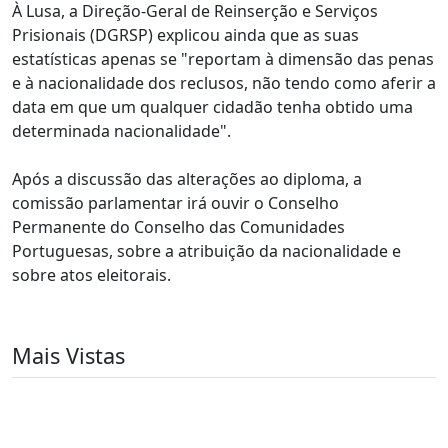
À Lusa, a Direção-Geral de Reinserção e Serviços
Prisionais (DGRSP) explicou ainda que as suas
estatísticas apenas se "reportam à dimensão das penas
e à nacionalidade dos reclusos, não tendo como aferir a
data em que um qualquer cidadão tenha obtido uma
determinada nacionalidade".
Após a discussão das alterações ao diploma, a
comissão parlamentar irá ouvir o Conselho
Permanente do Conselho das Comunidades
Portuguesas, sobre a atribuição da nacionalidade e
sobre atos eleitorais.
Mais Vistas