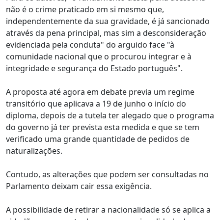
não é o crime praticado em si mesmo que,
independentemente da sua gravidade, é já sancionado
através da pena principal, mas sim a desconsideração
evidenciada pela conduta" do arguido face "à
comunidade nacional que o procurou integrar e à
integridade e segurança do Estado português".
A proposta até agora em debate previa um regime
transitório que aplicava a 19 de junho o início do
diploma, depois de a tutela ter alegado que o programa
do governo já ter prevista esta medida e que se tem
verificado uma grande quantidade de pedidos de
naturalizações.
Contudo, as alterações que podem ser consultadas no
Parlamento deixam cair essa exigência.
A possibilidade de retirar a nacionalidade só se aplica a