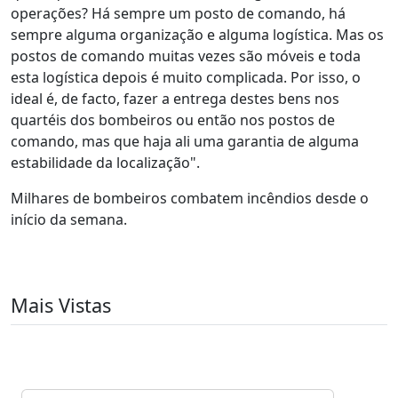
operações? Há sempre um posto de comando, há
sempre alguma organização e alguma logística. Mas os
postos de comando muitas vezes são móveis e toda
esta logística depois é muito complicada. Por isso, o
ideal é, de facto, fazer a entrega destes bens nos
quartéis dos bombeiros ou então nos postos de
comando, mas que haja ali uma garantia de alguma
estabilidade da localização".
Milhares de bombeiros combatem incêndios desde o
início da semana.
Mais Vistas