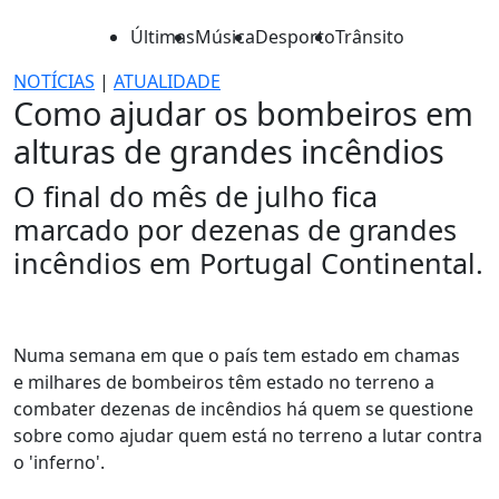
Últimas
Música
Desporto
Trânsito
NOTÍCIAS
|
ATUALIDADE
Como ajudar os bombeiros em
alturas de grandes incêndios
O final do mês de julho fica
marcado por dezenas de grandes
incêndios em Portugal Continental.
Numa semana em que o país tem estado em chamas
e milhares de bombeiros têm estado no terreno a
combater dezenas de incêndios há quem se questione
sobre como ajudar quem está no terreno a lutar contra
o 'inferno'.