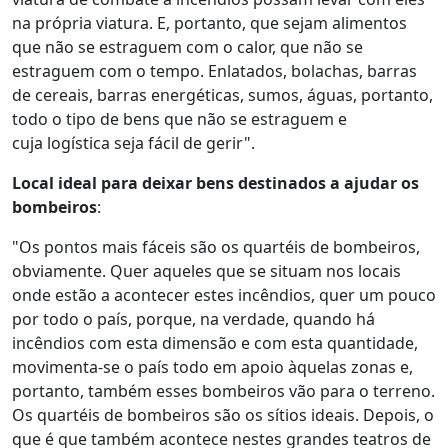
na própria viatura. E, portanto, que sejam alimentos
que não se estraguem com o calor, que não se
estraguem com o tempo. Enlatados, bolachas, barras
de cereais, barras energéticas, sumos, águas, portanto,
todo o tipo de bens que não se estraguem e
cuja logística seja fácil de gerir".
Local ideal para deixar bens destinados a ajudar os
bombeiros
:
"Os pontos mais fáceis são os quartéis de bombeiros,
obviamente. Quer aqueles que se situam nos locais
onde estão a acontecer estes incêndios, quer um pouco
por todo o país, porque, na verdade, quando há
incêndios com esta dimensão e com esta quantidade,
movimenta-se o país todo em apoio àquelas zonas e,
portanto, também esses bombeiros vão para o terreno.
Os quartéis de bombeiros são os sítios ideais. Depois, o
que é que também acontece nestes grandes teatros de