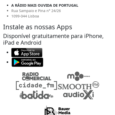
A RÁDIO MAIS OUVIDA DE PORTUGAL
Rua Sampaio e Pina n° 24/26
1099-044 Lisboa
Instale as nossas Apps
Disponível gratuitamente para iPhone,
iPad e Android