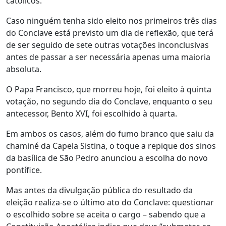
católicos.
Caso ninguém tenha sido eleito nos primeiros três dias
do Conclave está previsto um dia de reflexão, que terá
de ser seguido de sete outras votações inconclusivas
antes de passar a ser necessária apenas uma maioria
absoluta.
O Papa Francisco, que morreu hoje, foi eleito à quinta
votação, no segundo dia do Conclave, enquanto o seu
antecessor, Bento XVI, foi escolhido à quarta.
Em ambos os casos, além do fumo branco que saiu da
chaminé da Capela Sistina, o toque a repique dos sinos
da basílica de São Pedro anunciou a escolha do novo
pontífice.
Mas antes da divulgação pública do resultado da
eleição realiza-se o último ato do Conclave: questionar
o escolhido sobre se aceita o cargo – sabendo que a