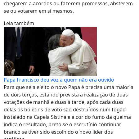
chegarem a acordos ou fazerem promessas, absterem-
se ou votarem em si mesmos.
Leia também
Papa Francisco deu voz a quem não era ouvido
Para que seja eleito o novo Papa é precisa uma maioria
de dois terços, estando prevista a realização de duas
votações de manhã e duas à tarde, após cada duas
delas os boletins de voto são destruídos num fogão
instalado na Capela Sistina e a cor do fumo da queima
indica o resultado, preto se o escrutínio continuar,
branco se tiver sido escolhido o novo líder dos