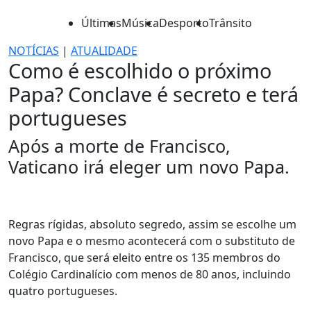
Últimas
Música
Desporto
Trânsito
NOTÍCIAS
|
ATUALIDADE
Como é escolhido o próximo
Papa? Conclave é secreto e terá
portugueses
Após a morte de Francisco,
Vaticano irá eleger um novo Papa.
Regras rígidas, absoluto segredo, assim se escolhe um
novo Papa e o mesmo acontecerá com o substituto de
Francisco, que será eleito entre os 135 membros do
Colégio Cardinalício com menos de 80 anos, incluindo
quatro portugueses.