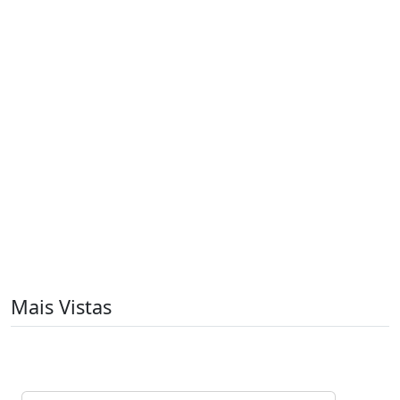
Mais Vistas