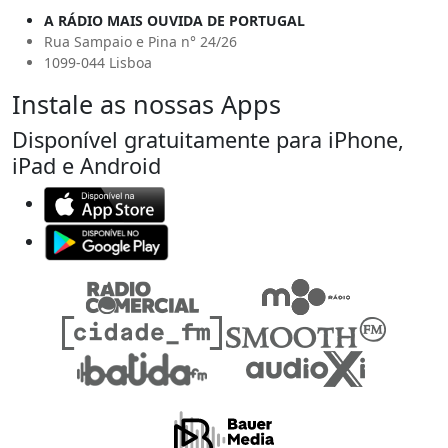
A RÁDIO MAIS OUVIDA DE PORTUGAL
Rua Sampaio e Pina n° 24/26
1099-044 Lisboa
Instale as nossas Apps
Disponível gratuitamente para iPhone,
iPad e Android