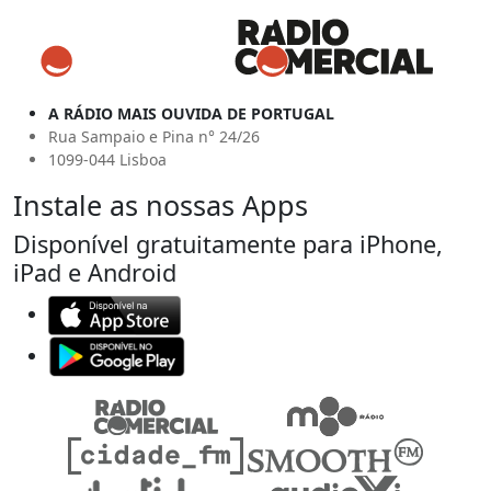
A RÁDIO MAIS OUVIDA DE PORTUGAL
Rua Sampaio e Pina n° 24/26
1099-044 Lisboa
Instale as nossas Apps
Disponível gratuitamente para iPhone,
iPad e Android