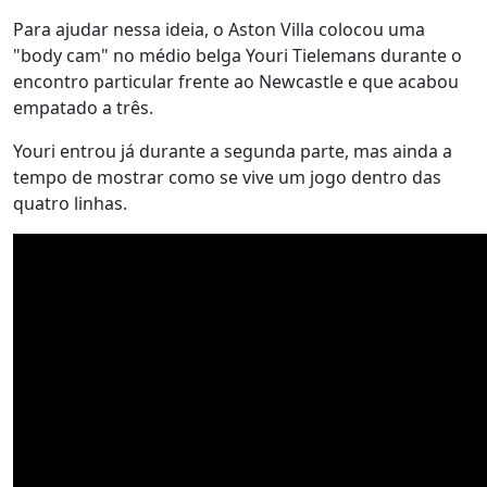
Para ajudar nessa ideia, o Aston Villa colocou uma
"body cam" no médio belga Youri Tielemans durante o
encontro particular frente ao Newcastle e que acabou
empatado a três.
Youri entrou já durante a segunda parte, mas ainda a
tempo de mostrar como se vive um jogo dentro das
quatro linhas.