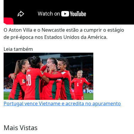
O Aston Villa e o Newcastle estão a cumprir o estágio
de pré-época nos Estados Unidos da América.
Leia também
Portugal vence Vietname e acredita no apuramento
Mais Vistas