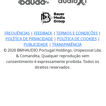
FREQUÊNCIAS
|
FEEDBACK
|
TERMOS E CONDIÇÕES
|
POLÍTICA DE PRIVACIDADE
|
POLÍTICA DE COOKIES
|
PUBLICIDADE
|
TRANSPARÊNCIA
© 2026 BMHAUDIO Portugal Holdings, Unipessoal Lda.
& Comandita, Qualquer reprodução sem
consentimento é expressamente proibida. Todos os
direitos reservados.