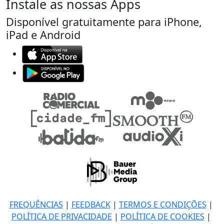
Instale as nossas Apps
Disponível gratuitamente para iPhone,
iPad e Android
FREQUÊNCIAS
|
FEEDBACK
|
TERMOS E CONDIÇÕES
|
POLÍTICA DE PRIVACIDADE
|
POLÍTICA DE COOKIES
|