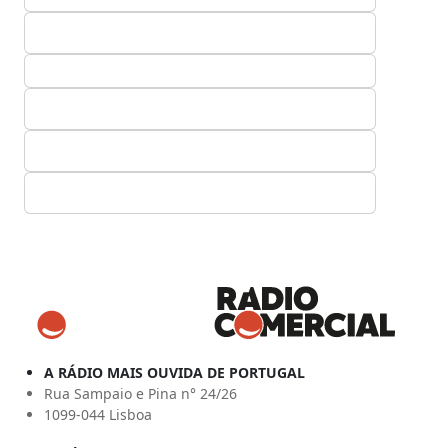
A RÁDIO MAIS OUVIDA DE PORTUGAL
Rua Sampaio e Pina n° 24/26
1099-044 Lisboa