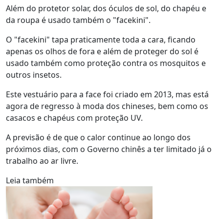
Além do protetor solar, dos óculos de sol, do chapéu e
da roupa é usado também o "facekini".
O "facekini" tapa praticamente toda a cara, ficando
apenas os olhos de fora e além de proteger do sol é
usado também como proteção contra os mosquitos e
outros insetos.
Este vestuário para a face foi criado em 2013, mas está
agora de regresso à moda dos chineses, bem como os
casacos e chapéus com proteção UV.
A previsão é de que o calor continue ao longo dos
próximos dias, com o Governo chinês a ter limitado já o
trabalho ao ar livre.
Leia também