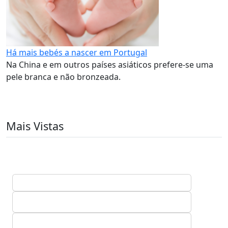
Há mais bebés a nascer em Portugal
Na China e em outros países asiáticos prefere-se uma
pele branca e não bronzeada.
Mais Vistas