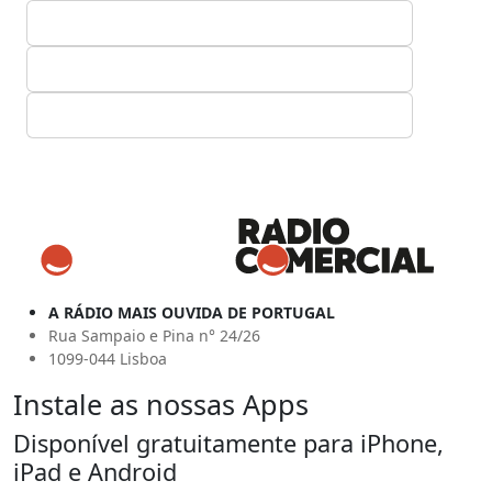
A RÁDIO MAIS OUVIDA DE PORTUGAL
Rua Sampaio e Pina n° 24/26
1099-044 Lisboa
Instale as nossas Apps
Disponível gratuitamente para iPhone,
iPad e Android