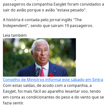
passageiros da companhia EasyJet foram convidados a
sair do avião porque o avião "estava pesado".
A história é contada pelo jornal inglês "The
Independent", sendo que sairam 19 passageiros.
Leia também
Conselho de Ministros informal este sábado em Sintra
Com estas saídas, de acodo com a companhia, a
EasyJet, foi mais fácil ao aparelho levantar voo, tendo
em conta as condicionantes do peso e do vento que se
fazia sentir.