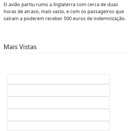
O avião partiu rumo a Inglaterra com cerca de duas
horas de atraso, mais vazio, e com os passageiros que
saíram a poderem receber 500 euros de indemnização.
Mais Vistas