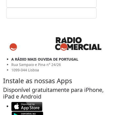
A RÁDIO MAIS OUVIDA DE PORTUGAL
Rua Sampaio e Pina n° 24/26
1099-044 Lisboa
Instale as nossas Apps
Disponível gratuitamente para iPhone,
iPad e Android