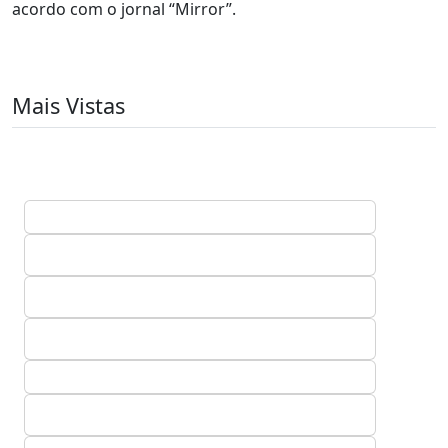
acordo com o jornal “Mirror”.
Mais Vistas