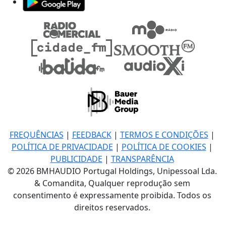
FREQUÊNCIAS
|
FEEDBACK
|
TERMOS E CONDIÇÕES
|
POLÍTICA DE PRIVACIDADE
|
POLÍTICA DE COOKIES
|
PUBLICIDADE
|
TRANSPARÊNCIA
© 2026 BMHAUDIO Portugal Holdings, Unipessoal Lda.
& Comandita, Qualquer reprodução sem
consentimento é expressamente proibida. Todos os
direitos reservados.