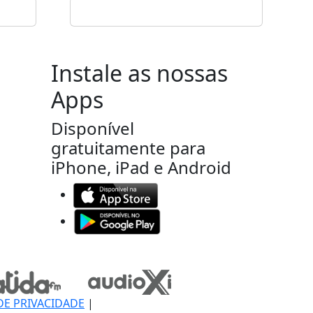
Instale as nossas
Apps
Disponível
gratuitamente para
iPhone, iPad e Android
DE PRIVACIDADE
|