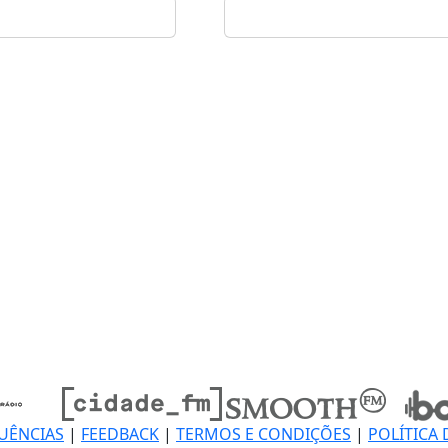
UÊNCIAS
|
FEEDBACK
|
TERMOS E CONDIÇÕES
|
POLÍTICA 