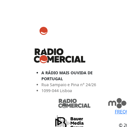
A RÁDIO MAIS OUVIDA DE
PORTUGAL
Rua Sampaio e Pina n° 24/26
1099-044 Lisboa
FREQ
© 2