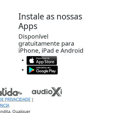
Instale as nossas
Apps
Disponível
gratuitamente para
iPhone, iPad e Android
DE PRIVACIDADE
|
NCIA
ndita, Qualquer