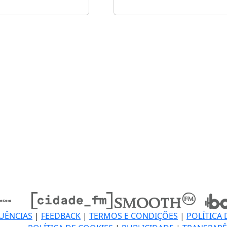
UÊNCIAS
|
FEEDBACK
|
TERMOS E CONDIÇÕES
|
POLÍTICA 