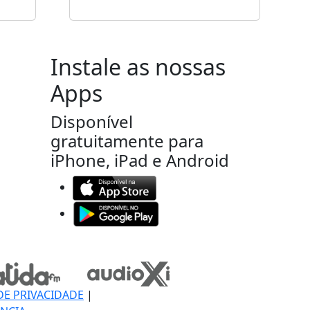
Instale as nossas
Apps
Disponível
gratuitamente para
iPhone, iPad e Android
DE PRIVACIDADE
|