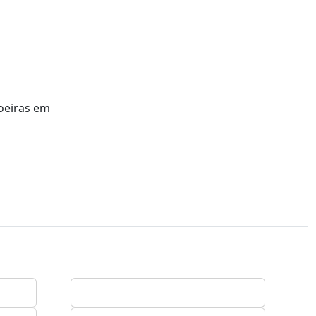
oeiras em