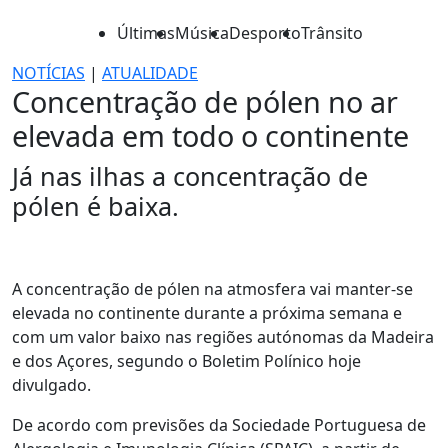
Últimas
Música
Desporto
Trânsito
NOTÍCIAS
|
ATUALIDADE
Concentração de pólen no ar
elevada em todo o continente
Já nas ilhas a concentração de
pólen é baixa.
A concentração de pólen na atmosfera vai manter-se
elevada no continente durante a próxima semana e
com um valor baixo nas regiões autónomas da Madeira
e dos Açores, segundo o Boletim Polínico hoje
divulgado.
De acordo com previsões da Sociedade Portuguesa de