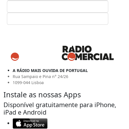
A RÁDIO MAIS OUVIDA DE PORTUGAL
Rua Sampaio e Pina n° 24/26
1099-044 Lisboa
Instale as nossas Apps
Disponível gratuitamente para iPhone,
iPad e Android