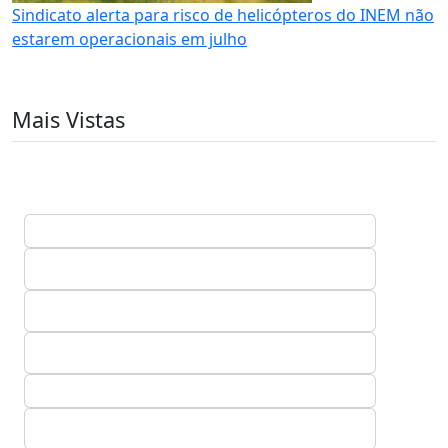
Sindicato alerta para risco de helicópteros do INEM não
estarem operacionais em julho
Mais Vistas