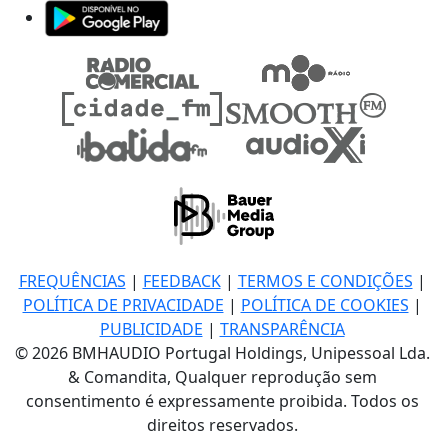
FREQUÊNCIAS
|
FEEDBACK
|
TERMOS E CONDIÇÕES
|
POLÍTICA DE PRIVACIDADE
|
POLÍTICA DE COOKIES
|
PUBLICIDADE
|
TRANSPARÊNCIA
© 2026 BMHAUDIO Portugal Holdings, Unipessoal Lda.
& Comandita, Qualquer reprodução sem
consentimento é expressamente proibida. Todos os
direitos reservados.