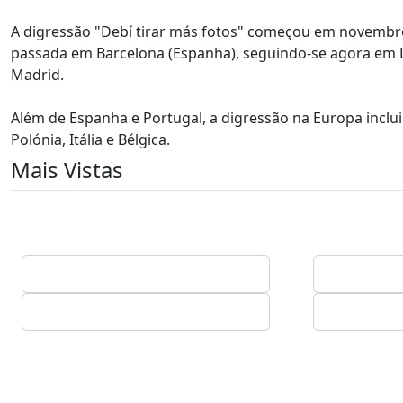
A digressão "Debí tirar más fotos" começou em novembr
passada em Barcelona (Espanha), seguindo-se agora em 
Madrid.
Além de Espanha e Portugal, a digressão na Europa inclui
Polónia, Itália e Bélgica.
Mais Vistas