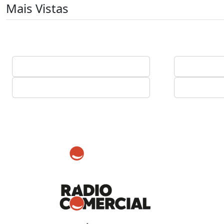
Mais Vistas