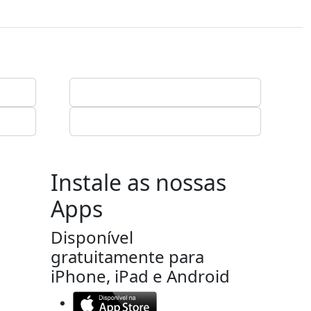
Instale as nossas
Apps
Disponível
gratuitamente para
iPhone, iPad e Android