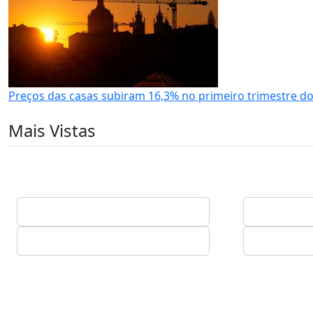
Preços das casas subiram 16,3% no primeiro trimestre d
Mais Vistas