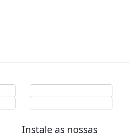
Instale as nossas