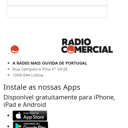
A RÁDIO MAIS OUVIDA DE PORTUGAL
Rua Sampaio e Pina n° 24/26
1099-044 Lisboa
Instale as nossas Apps
Disponível gratuitamente para iPhone,
iPad e Android