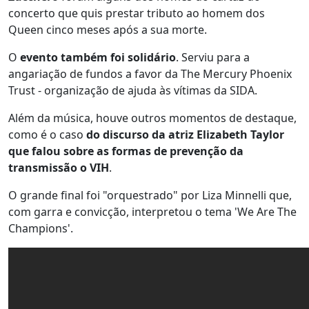
concerto que quis prestar tributo ao homem dos
Queen cinco meses após a sua morte.
O
evento também foi solidário
. Serviu para a
angariação de fundos a favor da The Mercury Phoenix
Trust - organização de ajuda às vítimas da SIDA.
Além da música, houve outros momentos de destaque,
como é o caso
do discurso da atriz Elizabeth Taylor
que falou sobre as formas de prevenção da
transmissão o VIH
.
O grande final foi "orquestrado" por Liza Minnelli que,
com garra e convicção, interpretou o tema 'We Are The
Champions'.