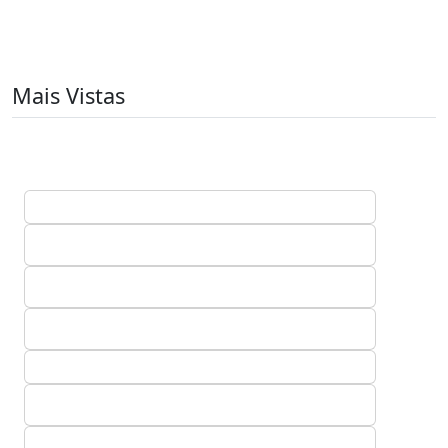
Mais Vistas