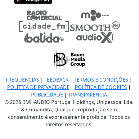
FREQUÊNCIAS
|
FEEDBACK
|
TERMOS E CONDIÇÕES
|
POLÍTICA DE PRIVACIDADE
|
POLÍTICA DE COOKIES
|
PUBLICIDADE
|
TRANSPARÊNCIA
© 2026 BMHAUDIO Portugal Holdings, Unipessoal Lda.
& Comandita, Qualquer reprodução sem
consentimento é expressamente proibida. Todos os
direitos reservados.