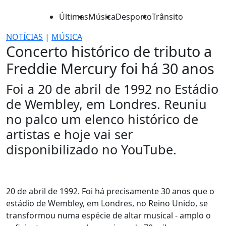
Últimas
Música
Desporto
Trânsito
NOTÍCIAS
|
MÚSICA
Concerto histórico de tributo a
Freddie Mercury foi há 30 anos
Foi a 20 de abril de 1992 no Estádio
de Wembley, em Londres. Reuniu
no palco um elenco histórico de
artistas e hoje vai ser
disponibilizado no YouTube.
20 de abril de 1992. Foi há precisamente 30 anos que o
estádio de Wembley, em Londres, no Reino Unido, se
transformou numa espécie de altar musical - amplo o