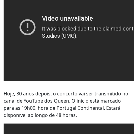
Hoje, 30 anos depois, o concerto vai ser transmitido no
canal de YouTube dos Queen. O início está marcado
para as 19h00, hora de Portugal Continental. Estará
disponível ao longo de 48 horas.