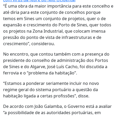
“É uma obra da maior importância para este concelho e
até diria para este conjunto de concelhos porque
temos em Sines um conjunto de projetos, quer o de
expansão e crescimento do Porto de Sines, quer todos
os projetos na Zona Industrial, que colocam imensa
pressão do ponto de vista de infraestruturas e de
crescimento”, considerou.
No encontro, que contou também com a presença do
presidente do conselho de administração dos Portos
de Sines e do Algarve, José Luís Cacho, foi discutida a
ferrovia e o “problema da habitação”.
“Estamos a ponderar seriamente incluir no novo
regime geral do sistema portuário a questão da
habitação ligada a certas profissões”, disse.
De acordo com João Galamba, o Governo está a avaliar
“a possibilidade de as autoridades portuárias, em