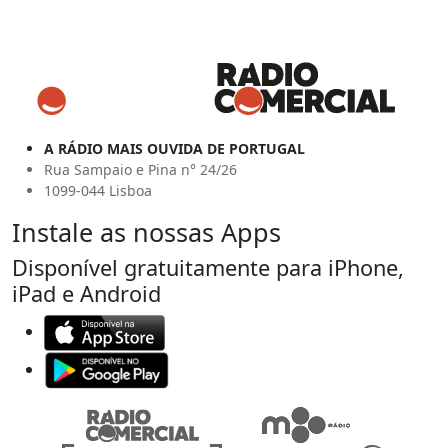
A RÁDIO MAIS OUVIDA DE PORTUGAL
Rua Sampaio e Pina n° 24/26
1099-044 Lisboa
Instale as nossas Apps
Disponível gratuitamente para iPhone,
iPad e Android