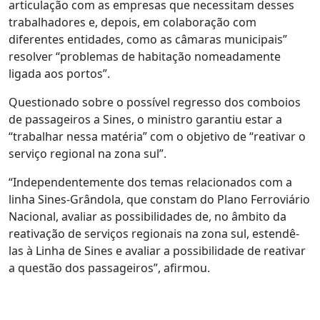
articulação com as empresas que necessitam desses
trabalhadores e, depois, em colaboração com
diferentes entidades, como as câmaras municipais”
resolver “problemas de habitação nomeadamente
ligada aos portos”.
Questionado sobre o possível regresso dos comboios
de passageiros a Sines, o ministro garantiu estar a
“trabalhar nessa matéria” com o objetivo de “reativar o
serviço regional na zona sul”.
“Independentemente dos temas relacionados com a
linha Sines-Grândola, que constam do Plano Ferroviário
Nacional, avaliar as possibilidades de, no âmbito da
reativação de serviços regionais na zona sul, estendê-
las à Linha de Sines e avaliar a possibilidade de reativar
a questão dos passageiros”, afirmou.