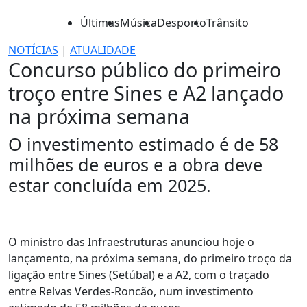
Últimas
Música
Desporto
Trânsito
NOTÍCIAS
|
ATUALIDADE
Concurso público do primeiro
troço entre Sines e A2 lançado
na próxima semana
O investimento estimado é de 58
milhões de euros e a obra deve
estar concluída em 2025.
O ministro das Infraestruturas anunciou hoje o
lançamento, na próxima semana, do primeiro troço da
ligação entre Sines (Setúbal) e a A2, com o traçado
entre Relvas Verdes-Roncão, num investimento