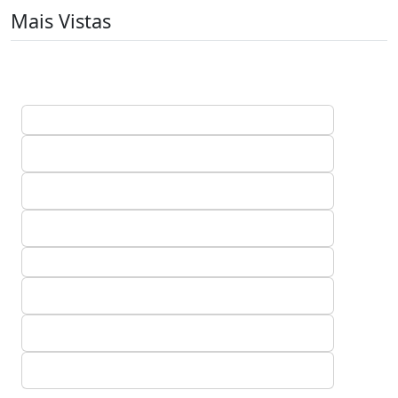
Mais Vistas