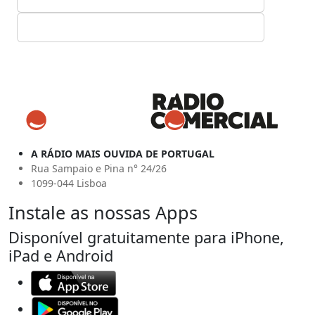
A RÁDIO MAIS OUVIDA DE PORTUGAL
Rua Sampaio e Pina n° 24/26
1099-044 Lisboa
Instale as nossas Apps
Disponível gratuitamente para iPhone,
iPad e Android