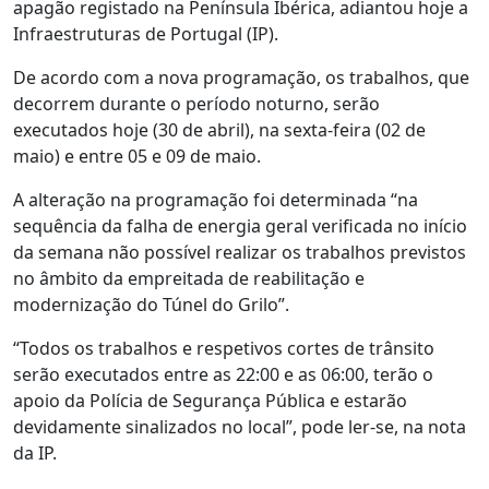
apagão registado na Península Ibérica, adiantou hoje a
Infraestruturas de Portugal (IP).
De acordo com a nova programação, os trabalhos, que
decorrem durante o período noturno, serão
executados hoje (30 de abril), na sexta-feira (02 de
maio) e entre 05 e 09 de maio.
A alteração na programação foi determinada “na
sequência da falha de energia geral verificada no início
da semana não possível realizar os trabalhos previstos
no âmbito da empreitada de reabilitação e
modernização do Túnel do Grilo”.
“Todos os trabalhos e respetivos cortes de trânsito
serão executados entre as 22:00 e as 06:00, terão o
apoio da Polícia de Segurança Pública e estarão
devidamente sinalizados no local”, pode ler-se, na nota
da IP.