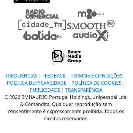
FREQUÊNCIAS
|
FEEDBACK
|
TERMOS E CONDIÇÕES
|
POLÍTICA DE PRIVACIDADE
|
POLÍTICA DE COOKIES
|
PUBLICIDADE
|
TRANSPARÊNCIA
© 2026 BMHAUDIO Portugal Holdings, Unipessoal Lda.
& Comandita, Qualquer reprodução sem
consentimento é expressamente proibida. Todos os
direitos reservados.