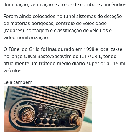
iluminação, ventilação e a rede de combate a incêndios.
Foram ainda colocados no túnel sistemas de deteção
de matérias perigosas, controlo de velocidade
(radares), contagem e classificação de veículos e
videomonitorização.
O Túnel do Grilo foi inaugurado em 1998 e localiza-se
no lanço Olival Basto/Sacavém do IC17/CRIL, tendo
atualmente um tráfego médio diário superior a 115 mil
veículos.
Leia também