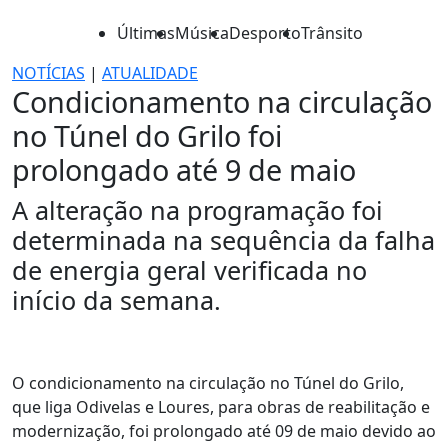
Últimas
Música
Desporto
Trânsito
NOTÍCIAS
|
ATUALIDADE
Condicionamento na circulação
no Túnel do Grilo foi
prolongado até 9 de maio
A alteração na programação foi
determinada na sequência da falha
de energia geral verificada no
início da semana.
O condicionamento na circulação no Túnel do Grilo,
que liga Odivelas e Loures, para obras de reabilitação e
modernização, foi prolongado até 09 de maio devido ao