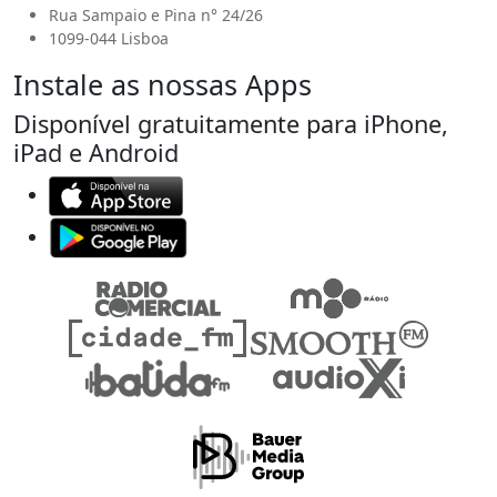
Rua Sampaio e Pina n° 24/26
1099-044 Lisboa
Instale as nossas Apps
Disponível gratuitamente para iPhone,
iPad e Android