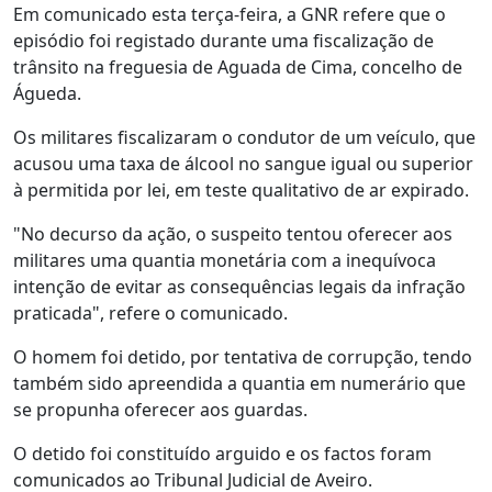
Em comunicado esta terça-feira, a GNR refere que o
episódio foi registado durante uma fiscalização de
trânsito na freguesia de Aguada de Cima, concelho de
Águeda.
Os militares fiscalizaram o condutor de um veículo, que
acusou uma taxa de álcool no sangue igual ou superior
à permitida por lei, em teste qualitativo de ar expirado.
"No decurso da ação, o suspeito tentou oferecer aos
militares uma quantia monetária com a inequívoca
intenção de evitar as consequências legais da infração
praticada", refere o comunicado.
O homem foi detido, por tentativa de corrupção, tendo
também sido apreendida a quantia em numerário que
se propunha oferecer aos guardas.
O detido foi constituído arguido e os factos foram
comunicados ao Tribunal Judicial de Aveiro.