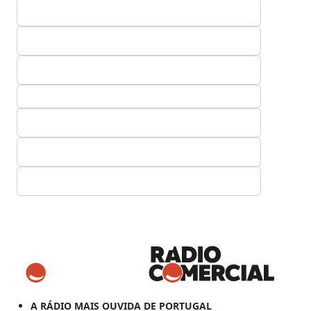
A RÁDIO MAIS OUVIDA DE PORTUGAL