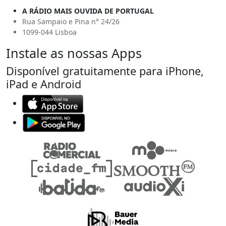
A RÁDIO MAIS OUVIDA DE PORTUGAL
Rua Sampaio e Pina n° 24/26
1099-044 Lisboa
Instale as nossas Apps
Disponível gratuitamente para iPhone,
iPad e Android