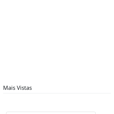
Mais Vistas