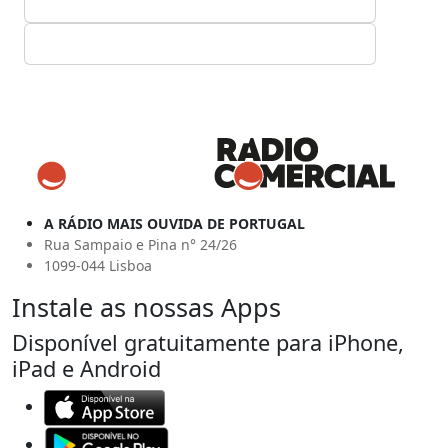
A RÁDIO MAIS OUVIDA DE PORTUGAL
Rua Sampaio e Pina n° 24/26
1099-044 Lisboa
Instale as nossas Apps
Disponível gratuitamente para iPhone,
iPad e Android