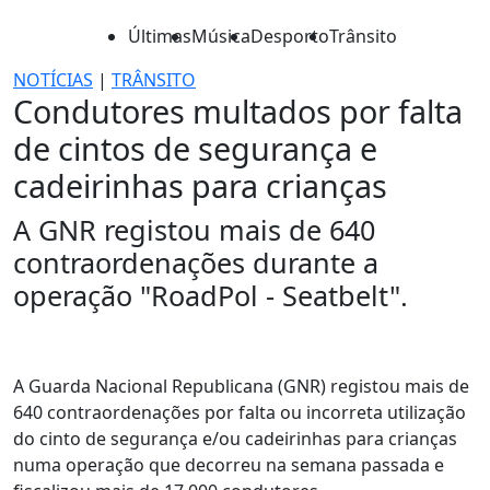
Últimas
Música
Desporto
Trânsito
NOTÍCIAS
|
TRÂNSITO
Condutores multados por falta
de cintos de segurança e
cadeirinhas para crianças
A GNR registou mais de 640
contraordenações durante a
operação "RoadPol - Seatbelt".
A Guarda Nacional Republicana (GNR) registou mais de
640 contraordenações por falta ou incorreta utilização
do cinto de segurança e/ou cadeirinhas para crianças
numa operação que decorreu na semana passada e