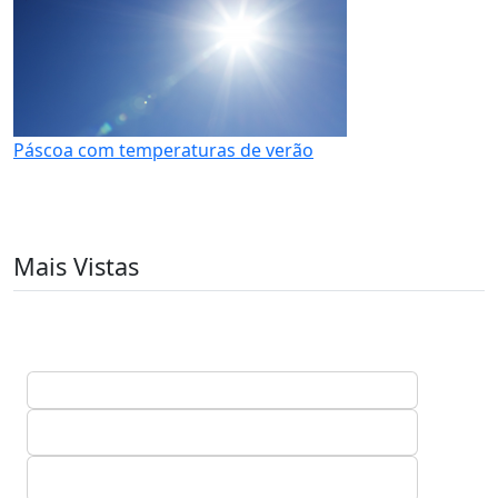
Páscoa com temperaturas de verão
Mais Vistas