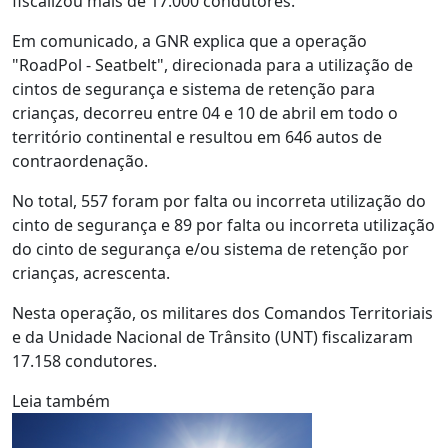
fiscalizou mais de 17.000 condutores.
Em comunicado, a GNR explica que a operação
"RoadPol - Seatbelt", direcionada para a utilização de
cintos de segurança e sistema de retenção para
crianças, decorreu entre 04 e 10 de abril em todo o
território continental e resultou em 646 autos de
contraordenação.
No total, 557 foram por falta ou incorreta utilização do
cinto de segurança e 89 por falta ou incorreta utilização
do cinto de segurança e/ou sistema de retenção por
crianças, acrescenta.
Nesta operação, os militares dos Comandos Territoriais
e da Unidade Nacional de Trânsito (UNT) fiscalizaram
17.158 condutores.
Leia também