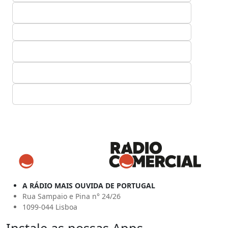
A RÁDIO MAIS OUVIDA DE PORTUGAL
Rua Sampaio e Pina n° 24/26
1099-044 Lisboa