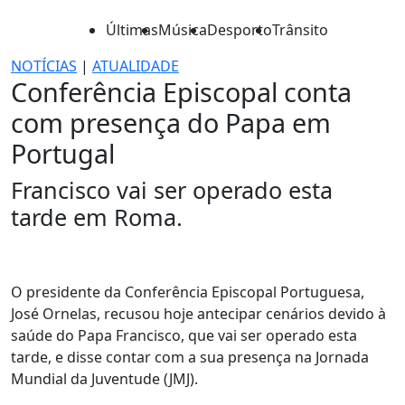
Últimas
Música
Desporto
Trânsito
NOTÍCIAS
|
ATUALIDADE
Conferência Episcopal conta
com presença do Papa em
Portugal
Francisco vai ser operado esta
tarde em Roma.
O presidente da Conferência Episcopal Portuguesa,
José Ornelas, recusou hoje antecipar cenários devido à
saúde do Papa Francisco, que vai ser operado esta
tarde, e disse contar com a sua presença na Jornada
Mundial da Juventude (JMJ).