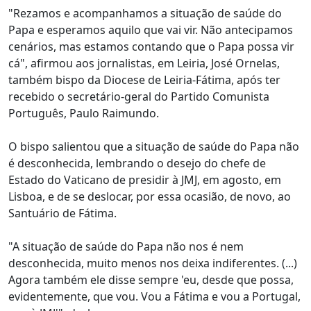
"Rezamos e acompanhamos a situação de saúde do
Papa e esperamos aquilo que vai vir. Não antecipamos
cenários, mas estamos contando que o Papa possa vir
cá", afirmou aos jornalistas, em Leiria, José Ornelas,
também bispo da Diocese de Leiria-Fátima, após ter
recebido o secretário-geral do Partido Comunista
Português, Paulo Raimundo.
O bispo salientou que a situação de saúde do Papa não
é desconhecida, lembrando o desejo do chefe de
Estado do Vaticano de presidir à JMJ, em agosto, em
Lisboa, e de se deslocar, por essa ocasião, de novo, ao
Santuário de Fátima.
"A situação de saúde do Papa não nos é nem
desconhecida, muito menos nos deixa indiferentes. (...)
Agora também ele disse sempre 'eu, desde que possa,
evidentemente, que vou. Vou a Fátima e vou a Portugal,