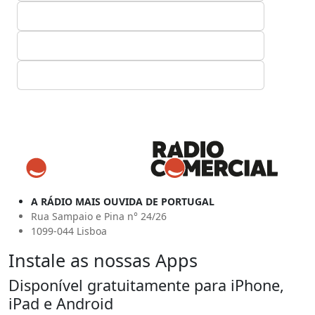
A RÁDIO MAIS OUVIDA DE PORTUGAL
Rua Sampaio e Pina n° 24/26
1099-044 Lisboa
Instale as nossas Apps
Disponível gratuitamente para iPhone,
iPad e Android