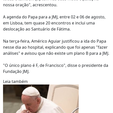
nossa oração", acrescentou.
A agenda do Papa para a JMJ, entre 02 e 06 de agosto,
em Lisboa, tem quase 20 encontros e inclui uma
deslocação ao Santuário de Fátima.
Na terça-feira, Américo Aguiar justificou a ida do Papa
nesse dia ao hospital, explicando que foi apenas "fazer
análises" e avisou que não existe um plano B para a JMJ.
"O único plano é F, de Francisco", disse o presidente da
Fundação JMJ.
Leia também