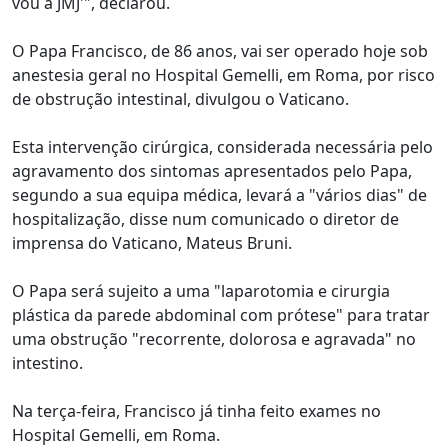
vou à JMJ'", declarou.
O Papa Francisco, de 86 anos, vai ser operado hoje sob
anestesia geral no Hospital Gemelli, em Roma, por risco
de obstrução intestinal, divulgou o Vaticano.
Esta intervenção cirúrgica, considerada necessária pelo
agravamento dos sintomas apresentados pelo Papa,
segundo a sua equipa médica, levará a "vários dias" de
hospitalização, disse num comunicado o diretor de
imprensa do Vaticano, Mateus Bruni.
O Papa será sujeito a uma "laparotomia e cirurgia
plástica da parede abdominal com prótese" para tratar
uma obstrução "recorrente, dolorosa e agravada" no
intestino.
Na terça-feira, Francisco já tinha feito exames no
Hospital Gemelli, em Roma.