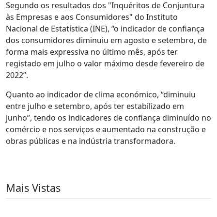
Segundo os resultados dos "Inquéritos de Conjuntura
às Empresas e aos Consumidores" do Instituto
Nacional de Estatística (INE), “o indicador de confiança
dos consumidores diminuiu em agosto e setembro, de
forma mais expressiva no último mês, após ter
registado em julho o valor máximo desde fevereiro de
2022”.
Quanto ao indicador de clima económico, “diminuiu
entre julho e setembro, após ter estabilizado em
junho”, tendo os indicadores de confiança diminuído no
comércio e nos serviços e aumentado na construção e
obras públicas e na indústria transformadora.
Mais Vistas