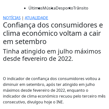
Últimas
Música
Desporto
Trânsito
NOTÍCIAS
|
ATUALIDADE
Confiança dos consumidores e
clima económico voltam a cair
em setembro
Tinha atingido em julho máximos
desde fevereiro de 2022.
O indicador de confiança dos consumidores voltou a
diminuir em setembro, após ter atingido em julho
máximos desde fevereiro de 2022, enquanto o
indicador de clima económico recuou pelo terceiro mês
consecutivo, divulgou hoje o INE.