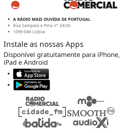
A RÁDIO MAIS OUVIDA DE PORTUGAL
Rua Sampaio e Pina n° 24/26
1099-044 Lisboa
Instale as nossas Apps
Disponível gratuitamente para iPhone,
iPad e Android