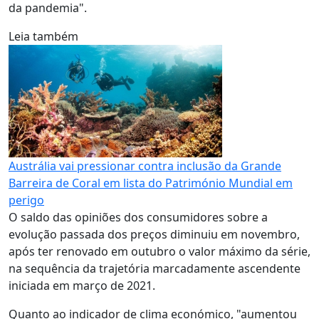
da pandemia".
Leia também
Austrália vai pressionar contra inclusão da Grande
Barreira de Coral em lista do Património Mundial em
perigo
O saldo das opiniões dos consumidores sobre a
evolução passada dos preços diminuiu em novembro,
após ter renovado em outubro o valor máximo da série,
na sequência da trajetória marcadamente ascendente
iniciada em março de 2021.
Quanto ao indicador de clima económico, "aumentou