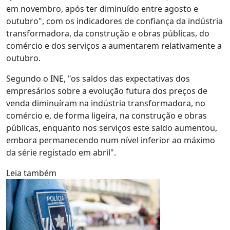
em novembro, após ter diminuído entre agosto e
outubro", com os indicadores de confiança da indústria
transformadora, da construção e obras públicas, do
comércio e dos serviços a aumentarem relativamente a
outubro.
Segundo o INE, "os saldos das expectativas dos
empresários sobre a evolução futura dos preços de
venda diminuíram na indústria transformadora, no
comércio e, de forma ligeira, na construção e obras
públicas, enquanto nos serviços este saldo aumentou,
embora permanecendo num nível inferior ao máximo
da série registado em abril".
Leia também