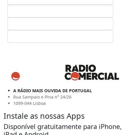
A RÁDIO MAIS OUVIDA DE PORTUGAL
Rua Sampaio e Pina n° 24/26
1099-044 Lisboa
Instale as nossas Apps
Disponível gratuitamente para iPhone,
iPad e Android