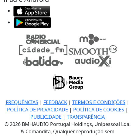
FREQUÊNCIAS
|
FEEDBACK
|
TERMOS E CONDIÇÕES
|
POLÍTICA DE PRIVACIDADE
|
POLÍTICA DE COOKIES
|
PUBLICIDADE
|
TRANSPARÊNCIA
© 2026 BMHAUDIO Portugal Holdings, Unipessoal Lda.
& Comandita, Qualquer reprodução sem