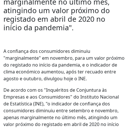
marginalmente no último mês,
atingindo um valor próximo do
registado em abril de 2020 no
início da pandemia".
A confiança dos consumidores diminuiu
"marginalmente" em novembro, para um valor próximo
do registado no início da pandemia, e o indicador de
clima económico aumentou, após ter recuado entre
agosto e outubro, divulgou hoje o INE.
De acordo com os "Inquéritos de Conjuntura às
Empresas e aos Consumidores" do Instituto Nacional
de Estatística (INE), "o indicador de confiança dos
consumidores diminuiu entre setembro e novembro,
apenas marginalmente no último mês, atingindo um
valor próximo do registado em abril de 2020 no início