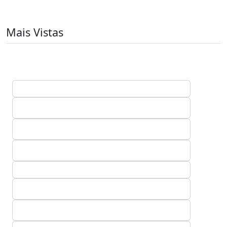
Mais Vistas