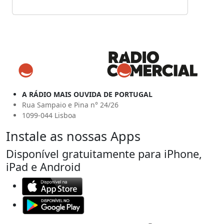
A RÁDIO MAIS OUVIDA DE PORTUGAL
Rua Sampaio e Pina n° 24/26
1099-044 Lisboa
Instale as nossas Apps
Disponível gratuitamente para iPhone,
iPad e Android