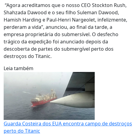
“Agora acreditamos que o nosso CEO Stockton Rush,
Shahzada Dawood e o seu filho Suleman Dawood,
Hamish Harding e Paul-Henri Nargeolet, infelizmente,
perderam a vida”, anunciou, ao final da tarde, a
empresa proprietária do submersível. O desfecho
trágico da expedição foi anunciado depois da
descoberta de partes do submergível perto dos
destroços do Titanic.
Leia também
Guarda Costeira dos EUA encontra campo de destroços
perto do Titanic