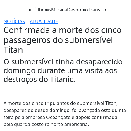
Últimas
Música
Desporto
Trânsito
NOTÍCIAS
|
ATUALIDADE
Confirmada a morte dos cinco
passageiros do submersível
Titan
O submersível tinha desaparecido
domingo durante uma visita aos
destroços do Titanic.
A morte dos cinco tripulantes do submersível Titan,
desaparecido desde domingo, foi avançada esta quinta-
feira pela empresa Oceangate e depois confirmada
pela guarda-costeira norte-americana.