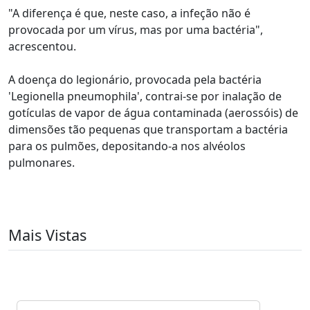
"A diferença é que, neste caso, a infeção não é
provocada por um vírus, mas por uma bactéria",
acrescentou.
A doença do legionário, provocada pela bactéria
'Legionella pneumophila', contrai-se por inalação de
gotículas de vapor de água contaminada (aerossóis) de
dimensões tão pequenas que transportam a bactéria
para os pulmões, depositando-a nos alvéolos
pulmonares.
Mais Vistas