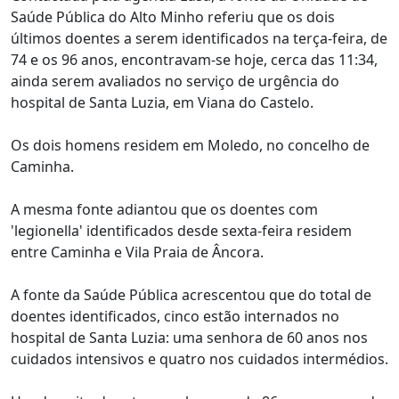
Saúde Pública do Alto Minho referiu que os dois
últimos doentes a serem identificados na terça-feira, de
74 e os 96 anos, encontravam-se hoje, cerca das 11:34,
ainda serem avaliados no serviço de urgência do
hospital de Santa Luzia, em Viana do Castelo.
Os dois homens residem em Moledo, no concelho de
Caminha.
A mesma fonte adiantou que os doentes com
'legionella' identificados desde sexta-feira residem
entre Caminha e Vila Praia de Âncora.
A fonte da Saúde Pública acrescentou que do total de
doentes identificados, cinco estão internados no
hospital de Santa Luzia: uma senhora de 60 anos nos
cuidados intensivos e quatro nos cuidados intermédios.