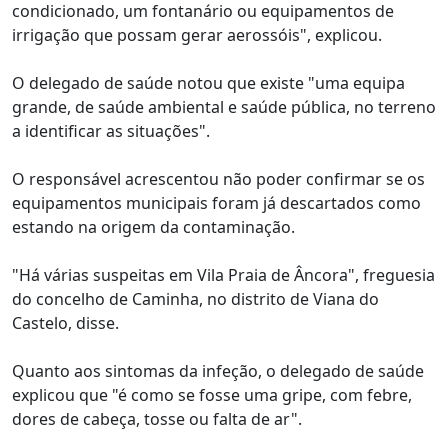
condicionado, um fontanário ou equipamentos de
irrigação que possam gerar aerossóis", explicou.
O delegado de saúde notou que existe "uma equipa
grande, de saúde ambiental e saúde pública, no terreno
a identificar as situações".
O responsável acrescentou não poder confirmar se os
equipamentos municipais foram já descartados como
estando na origem da contaminação.
"Há várias suspeitas em Vila Praia de Âncora", freguesia
do concelho de Caminha, no distrito de Viana do
Castelo, disse.
Quanto aos sintomas da infeção, o delegado de saúde
explicou que "é como se fosse uma gripe, com febre,
dores de cabeça, tosse ou falta de ar".