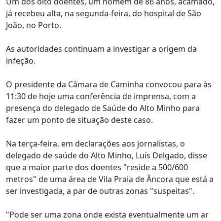
Um dos oito doentes, um homem de 86 anos, acamado,
já recebeu alta, na segunda-feira, do hospital de São
João, no Porto.
As autoridades continuam a investigar a origem da
infeção.
O presidente da Câmara de Caminha convocou para às
11:30 de hoje uma conferência de imprensa, com a
presença do delegado de Saúde do Alto Minho para
fazer um ponto de situação deste caso.
Na terça-feira, em declarações aos jornalistas, o
delegado de saúde do Alto Minho, Luís Delgado, disse
que a maior parte dos doentes "reside a 500/600
metros" de uma área de Vila Praia de Âncora que está a
ser investigada, a par de outras zonas "suspeitas".
"Pode ser uma zona onde exista eventualmente um ar