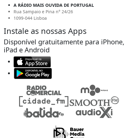
A RÁDIO MAIS OUVIDA DE PORTUGAL
Rua Sampaio e Pina n° 24/26
1099-044 Lisboa
Instale as nossas Apps
Disponível gratuitamente para iPhone,
iPad e Android