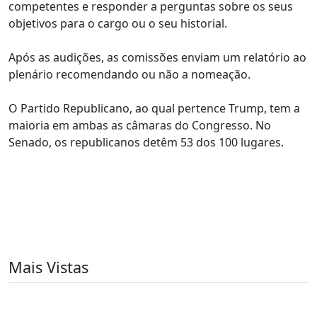
competentes e responder a perguntas sobre os seus
objetivos para o cargo ou o seu historial.
Após as audições, as comissões enviam um relatório ao
plenário recomendando ou não a nomeação.
O Partido Republicano, ao qual pertence Trump, tem a
maioria em ambas as câmaras do Congresso. No
Senado, os republicanos detêm 53 dos 100 lugares.
Mais Vistas