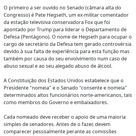
O primeiro a ser ouvido no Senado (câmara alta do
Congresso) é Pete Hegseth, um ex-militar comentador
da estação televisiva conservadora Fox que foi
apontado por Trump para liderar o Departamento de
Defesa (Pentágono). O nome de Hegseth para ocupar o
cargo de secretário da Defesa tem gerado controvérsia
devido à sua falta de experiência para esta função mas
também por causa do seu envolvimento num caso de
abuso sexual e ao seu alegado abuso de álcool.
A Constituição dos Estados Unidos estabelece que o
Presidente "nomeia" e o Senado "consente e nomeia"
determinados altos funcionários norte-americanos, tais
como membros do Governo e embaixadores.
Cada nomeado deve receber o apoio de uma maioria
simples de senadores. Antes de o fazer, devem
comparecer pessoalmente perante as comissões