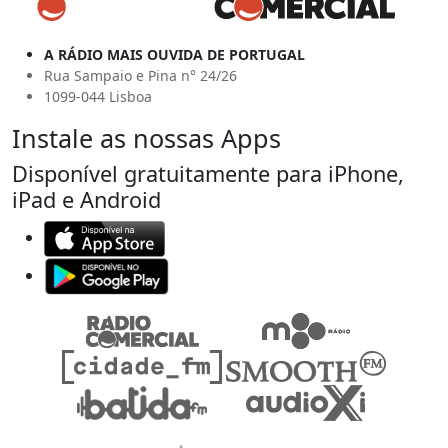
A RÁDIO MAIS OUVIDA DE PORTUGAL
Rua Sampaio e Pina n° 24/26
1099-044 Lisboa
Instale as nossas Apps
Disponível gratuitamente para iPhone,
iPad e Android