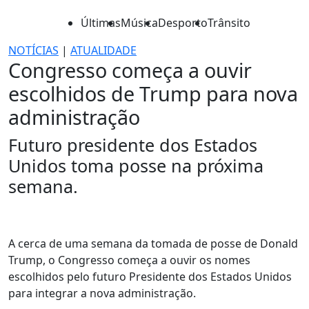
Últimas
Música
Desporto
Trânsito
NOTÍCIAS
|
ATUALIDADE
Congresso começa a ouvir
escolhidos de Trump para nova
administração
Futuro presidente dos Estados
Unidos toma posse na próxima
semana.
A cerca de uma semana da tomada de posse de Donald
Trump, o Congresso começa a ouvir os nomes
escolhidos pelo futuro Presidente dos Estados Unidos
para integrar a nova administração.