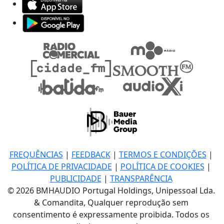
FREQUÊNCIAS
|
FEEDBACK
|
TERMOS E CONDIÇÕES
|
POLÍTICA DE PRIVACIDADE
|
POLÍTICA DE COOKIES
|
PUBLICIDADE
|
TRANSPARÊNCIA
© 2026 BMHAUDIO Portugal Holdings, Unipessoal Lda.
& Comandita, Qualquer reprodução sem
consentimento é expressamente proibida. Todos os