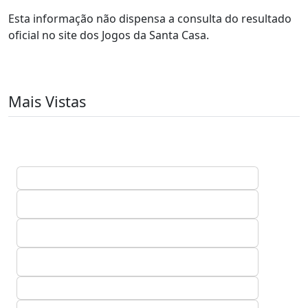
Esta informação não dispensa a consulta do resultado
oficial no site dos Jogos da Santa Casa.
Mais Vistas