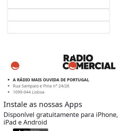
A RÁDIO MAIS OUVIDA DE PORTUGAL
Rua Sampaio e Pina n° 24/26
1099-044 Lisboa
Instale as nossas Apps
Disponível gratuitamente para iPhone,
iPad e Android