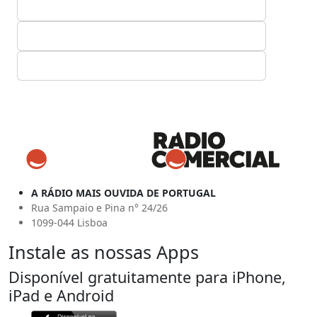
A RÁDIO MAIS OUVIDA DE PORTUGAL
Rua Sampaio e Pina n° 24/26
1099-044 Lisboa
Instale as nossas Apps
Disponível gratuitamente para iPhone,
iPad e Android