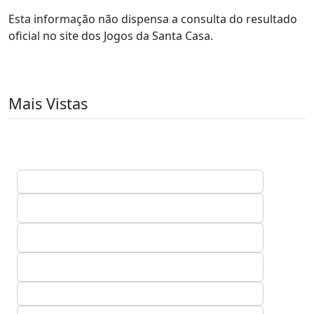
Esta informação não dispensa a consulta do resultado
oficial no site dos Jogos da Santa Casa.
Mais Vistas