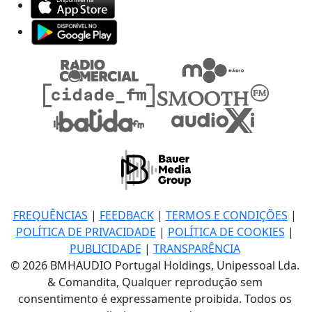
FREQUÊNCIAS
|
FEEDBACK
|
TERMOS E CONDIÇÕES
|
POLÍTICA DE PRIVACIDADE
|
POLÍTICA DE COOKIES
|
PUBLICIDADE
|
TRANSPARÊNCIA
© 2026 BMHAUDIO Portugal Holdings, Unipessoal Lda.
& Comandita, Qualquer reprodução sem
consentimento é expressamente proibida. Todos os