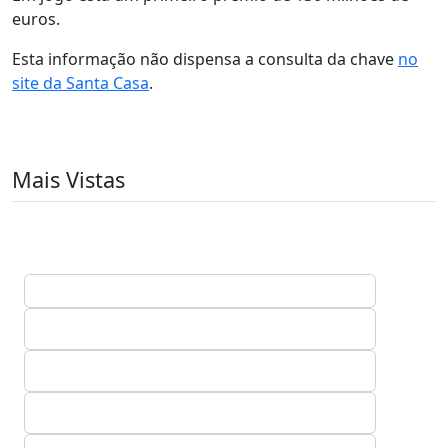
euros.
Esta informação não dispensa a consulta da chave
no
site da Santa Casa
.
Mais Vistas