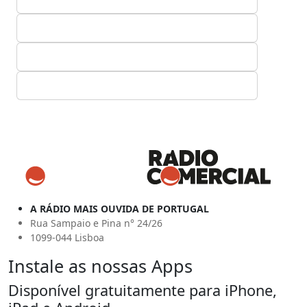
A RÁDIO MAIS OUVIDA DE PORTUGAL
Rua Sampaio e Pina n° 24/26
1099-044 Lisboa
Instale as nossas Apps
Disponível gratuitamente para iPhone,